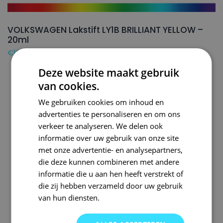
VOLKSWAGEN Lakstift LY1B BRILLIANT YELLOW –
20ml
€
16,50
Deze website maakt gebruik
van cookies.
We gebruiken cookies om inhoud en
advertenties te personaliseren en om ons
verkeer te analyseren. We delen ook
informatie over uw gebruik van onze site
met onze advertentie- en analysepartners,
die deze kunnen combineren met andere
informatie die u aan hen heeft verstrekt of
die zij hebben verzameld door uw gebruik
van hun diensten.