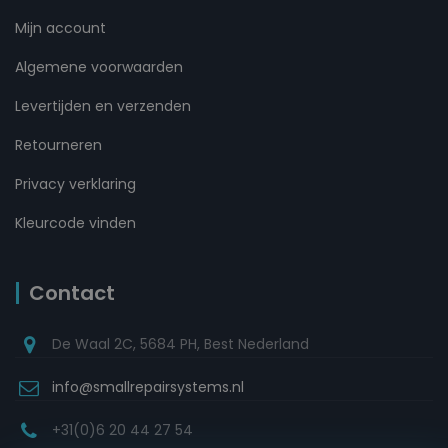
Mijn account
Algemene voorwaarden
Levertijden en verzenden
Retourneren
Privacy verklaring
Kleurcode vinden
Contact
De Waal 2C, 5684 PH, Best Nederland
info@smallrepairsystems.nl
+31(0)6 20 44 27 54