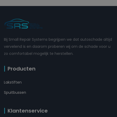
Bij Small Repair Systems begrijpen we dat autoschade altijd
vervelend is en daarom proberen wij om de schade voor u
zo comfortabel mogelijk te herstellen.
Producten
Lakstiften
Spuitbussen
Klantenservice