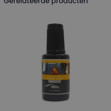
Gerelateerde producten