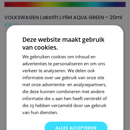
VOLKSWAGEN Lakstift LY6M AQUA GREEN – 20ml
€
16,50
Deze website maakt gebruik
van cookies.
We gebruiken cookies om inhoud en
advertenties te personaliseren en om ons
verkeer te analyseren. We delen ook
informatie over uw gebruik van onze site
met onze advertentie- en analysepartners,
die deze kunnen combineren met andere
informatie die u aan hen heeft verstrekt of
die zij hebben verzameld door uw gebruik
van hun diensten.
ALLES ACCEPTEREN