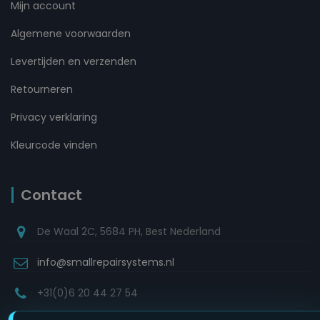
Mijn account
Algemene voorwaarden
Levertijden en verzenden
Retourneren
Privacy verklaring
Kleurcode vinden
Contact
De Waal 2C, 5684 PH, Best Nederland
info@smallrepairsystems.nl
+31(0)6 20 44 27 54