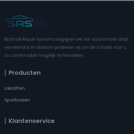
Bij Small Repair Systems begrijpen we dat autoschade altijd
vervelend is en daarom proberen wij om de schade voor u
zo comfortabel mogelijk te herstellen.
Producten
Lakstiften
Spuitbussen
Klantenservice