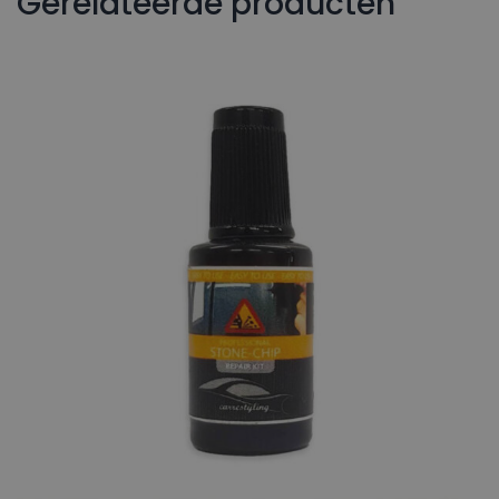
Gerelateerde producten