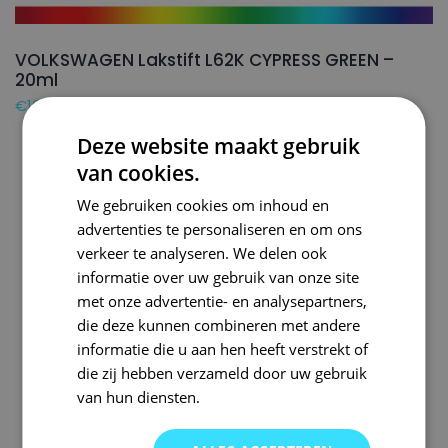
VOLKSWAGEN Lakstift L62K CYPRESS GREEN –
20ml
€
16,50
Deze website maakt gebruik
van cookies.
We gebruiken cookies om inhoud en
advertenties te personaliseren en om ons
verkeer te analyseren. We delen ook
informatie over uw gebruik van onze site
met onze advertentie- en analysepartners,
die deze kunnen combineren met andere
informatie die u aan hen heeft verstrekt of
die zij hebben verzameld door uw gebruik
van hun diensten.