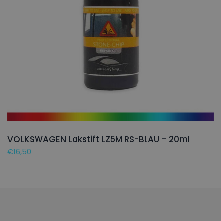
VOLKSWAGEN Lakstift LZ5M RS-BLAU – 20ml
€
16,50