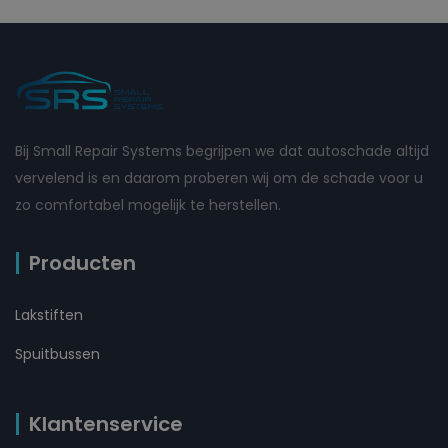
Bij Small Repair Systems begrijpen we dat autoschade altijd
vervelend is en daarom proberen wij om de schade voor u
zo comfortabel mogelijk te herstellen.
Producten
Lakstiften
Spuitbussen
Klantenservice