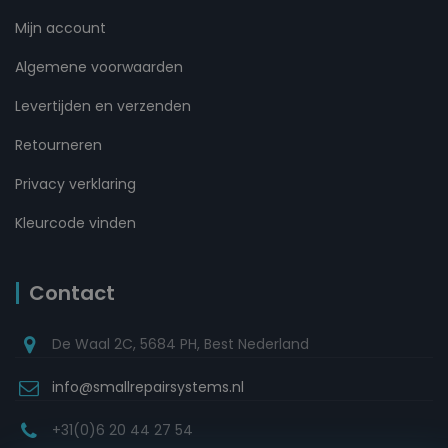
Mijn account
Algemene voorwaarden
Levertijden en verzenden
Retourneren
Privacy verklaring
Kleurcode vinden
Contact
De Waal 2C, 5684 PH, Best Nederland
info@smallrepairsystems.nl
+31(0)6 20 44 27 54