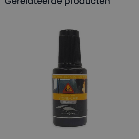
Gerelateerde producten