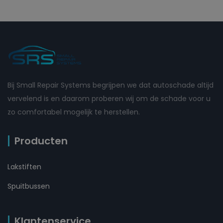
Bij Small Repair Systems begrijpen we dat autoschade altijd
vervelend is en daarom proberen wij om de schade voor u
zo comfortabel mogelijk te herstellen.
Producten
Lakstiften
Spuitbussen
Klantenservice