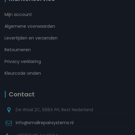
Mijn account
Algemene voorwaarden
Levertijden en verzenden
Retourneren
Privacy verklaring
Kleurcode vinden
Contact
De Waal 2C, 5684 PH, Best Nederland
info@smallrepairsystems.nl