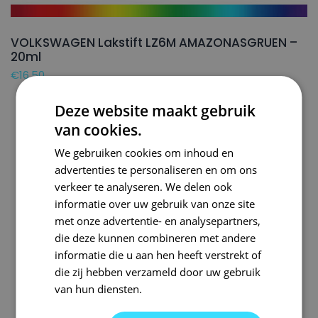
VOLKSWAGEN Lakstift LZ6M AMAZONASGRUEN –
20ml
€
16,50
Deze website maakt gebruik
van cookies.
We gebruiken cookies om inhoud en
advertenties te personaliseren en om ons
verkeer te analyseren. We delen ook
informatie over uw gebruik van onze site
met onze advertentie- en analysepartners,
die deze kunnen combineren met andere
informatie die u aan hen heeft verstrekt of
die zij hebben verzameld door uw gebruik
van hun diensten.