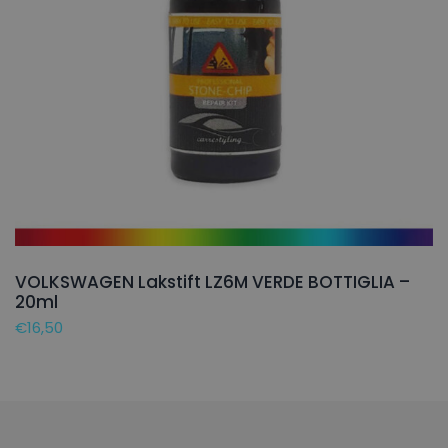
VOLKSWAGEN Lakstift LZ6M VERDE BOTTIGLIA –
20ml
€
16,50