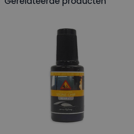
Gerelateerde producten