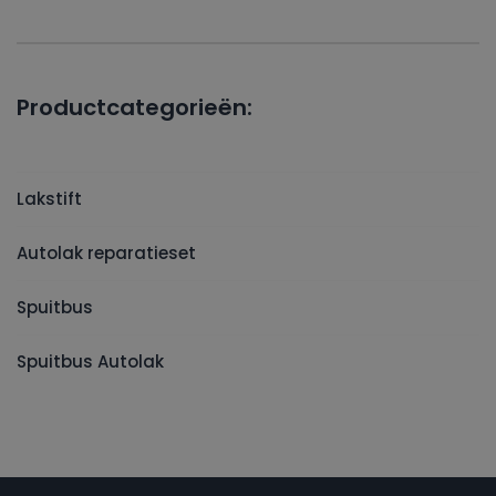
Productcategorieën:
Lakstift
Autolak reparatieset
Spuitbus
Spuitbus Autolak