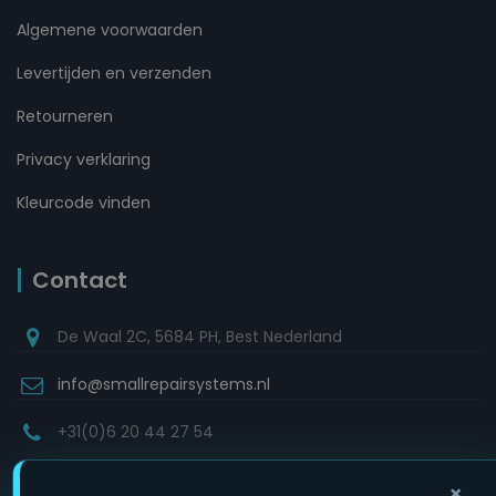
Algemene voorwaarden
Levertijden en verzenden
Retourneren
Privacy verklaring
Kleurcode vinden
Contact
De Waal 2C, 5684 PH, Best Nederland
info@smallrepairsystems.nl
+31(0)6 20 44 27 54
×