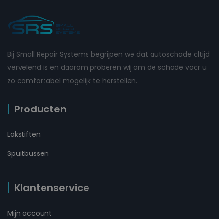
Bij Small Repair Systems begrijpen we dat autoschade altijd
vervelend is en daarom proberen wij om de schade voor u
zo comfortabel mogelijk te herstellen.
Producten
Lakstiften
Spuitbussen
Klantenservice
Mijn account