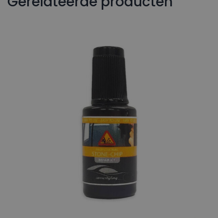
Gerelateerde producten