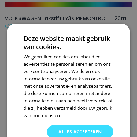
VOLKSWAGEN Lakstift LY3K PIEMONTROT – 20ml
€
16,50
Deze website maakt gebruik
van cookies.
We gebruiken cookies om inhoud en
advertenties te personaliseren en om ons
verkeer te analyseren. We delen ook
informatie over uw gebruik van onze site
met onze advertentie- en analysepartners,
die deze kunnen combineren met andere
informatie die u aan hen heeft verstrekt of
die zij hebben verzameld door uw gebruik
van hun diensten.
ALLES ACCEPTEREN