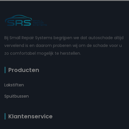
Bij Small Repair Systems begrijpen we dat autoschade altijd
vervelend is en daarom proberen wij om de schade voor u
zo comfortabel mogelijk te herstellen.
Producten
Lakstiften
Spuitbussen
Klantenservice