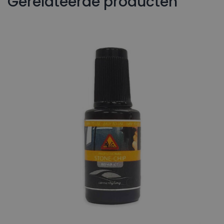
Gerelateerde producten