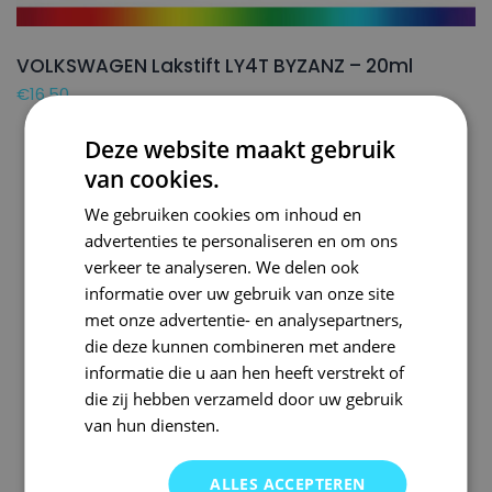
VOLKSWAGEN Lakstift LY4T BYZANZ – 20ml
€
16,50
Deze website maakt gebruik
van cookies.
We gebruiken cookies om inhoud en
advertenties te personaliseren en om ons
verkeer te analyseren. We delen ook
informatie over uw gebruik van onze site
met onze advertentie- en analysepartners,
die deze kunnen combineren met andere
informatie die u aan hen heeft verstrekt of
die zij hebben verzameld door uw gebruik
van hun diensten.
ALLES ACCEPTEREN