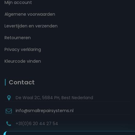
Mijn account
Algemene voorwaarden
Levertijden en verzenden
Retourneren
Privacy verklaring
Kleurcode vinden
Contact
De Waal 2C, 5684 PH, Best Nederland
info@smallrepairsystems.nl
+31(0)6 20 44 27 54