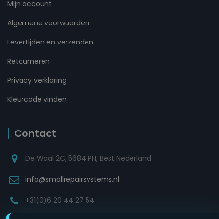
Mijn account
Algemene voorwaarden
Levertijden en verzenden
Retourneren
Privacy verklaring
Kleurcode vinden
Contact
De Waal 2C, 5684 PH, Best Nederland
info@smallrepairsystems.nl
+31(0)6 20 44 27 54