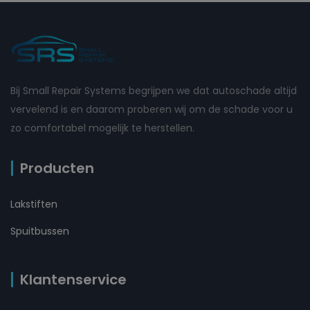
Bij Small Repair Systems begrijpen we dat autoschade altijd
vervelend is en daarom proberen wij om de schade voor u
zo comfortabel mogelijk te herstellen.
Producten
Lakstiften
Spuitbussen
Klantenservice