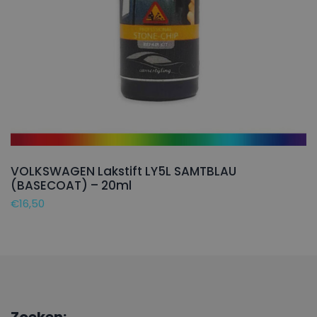
VOLKSWAGEN Lakstift LY5L SAMTBLAU
(BASECOAT) – 20ml
€
16,50