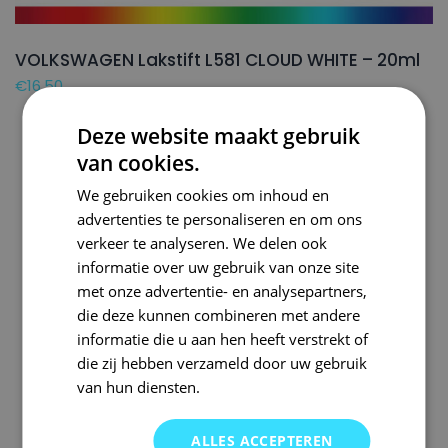
VOLKSWAGEN Lakstift L581 CLOUD WHITE – 20ml
€
16,50
Deze website maakt gebruik
van cookies.
We gebruiken cookies om inhoud en
advertenties te personaliseren en om ons
verkeer te analyseren. We delen ook
informatie over uw gebruik van onze site
met onze advertentie- en analysepartners,
die deze kunnen combineren met andere
informatie die u aan hen heeft verstrekt of
die zij hebben verzameld door uw gebruik
van hun diensten.
ALLES ACCEPTEREN