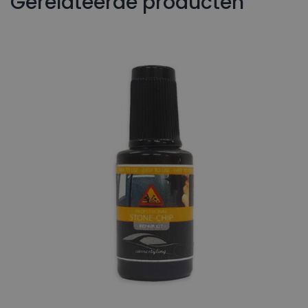
Gerelateerde producten