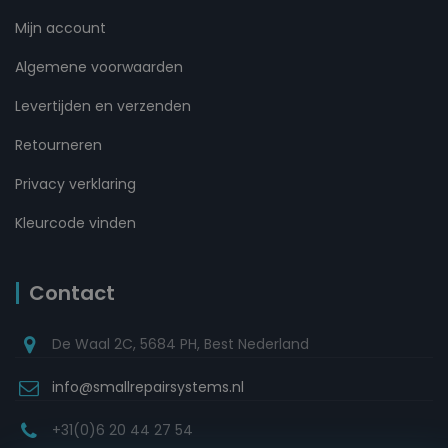
Mijn account
Algemene voorwaarden
Levertijden en verzenden
Retourneren
Privacy verklaring
Kleurcode vinden
Contact
De Waal 2C, 5684 PH, Best Nederland
info@smallrepairsystems.nl
+31(0)6 20 44 27 54