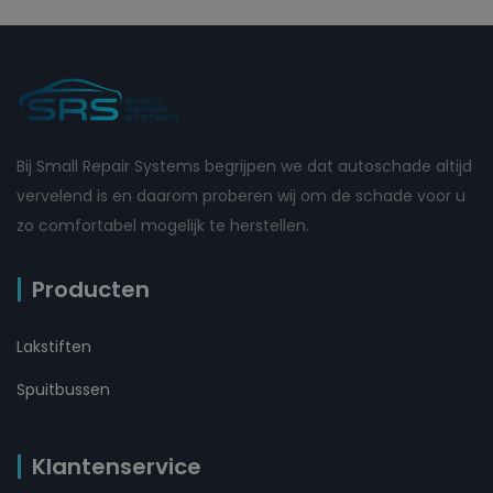
Bij Small Repair Systems begrijpen we dat autoschade altijd
vervelend is en daarom proberen wij om de schade voor u
zo comfortabel mogelijk te herstellen.
Producten
Lakstiften
Spuitbussen
Klantenservice