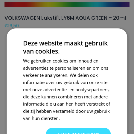
VOLKSWAGEN Lakstift LY6M AQUA GREEN – 20ml
€
16,50
Deze website maakt gebruik
van cookies.
We gebruiken cookies om inhoud en
advertenties te personaliseren en om ons
verkeer te analyseren. We delen ook
informatie over uw gebruik van onze site
met onze advertentie- en analysepartners,
die deze kunnen combineren met andere
informatie die u aan hen heeft verstrekt of
die zij hebben verzameld door uw gebruik
van hun diensten.