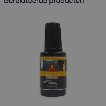
Gerelateerde producten