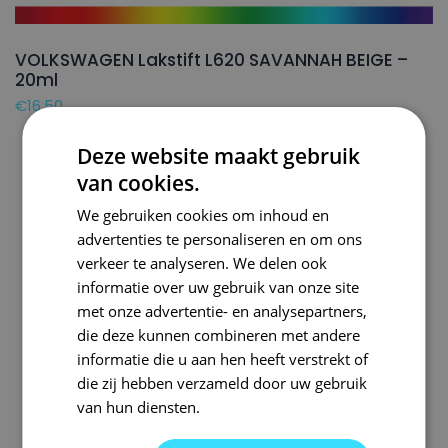
VOLKSWAGEN Lakstift L620 SAVANNAH BEIGE –
20ml
€
16,50
Deze website maakt gebruik
van cookies.
We gebruiken cookies om inhoud en
advertenties te personaliseren en om ons
verkeer te analyseren. We delen ook
informatie over uw gebruik van onze site
met onze advertentie- en analysepartners,
die deze kunnen combineren met andere
informatie die u aan hen heeft verstrekt of
die zij hebben verzameld door uw gebruik
van hun diensten.