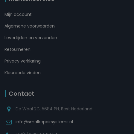
Mijn account
Algemene voorwaarden
Levertijden en verzenden
Retourneren
Privacy verklaring
Kleurcode vinden
Contact
De Waal 2C, 5684 PH, Best Nederland
info@smallrepairsystems.nl