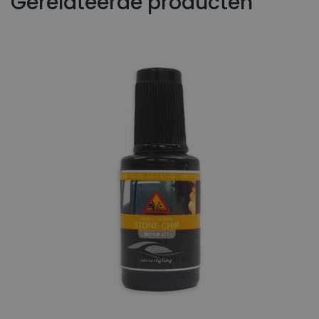
Gerelateerde producten