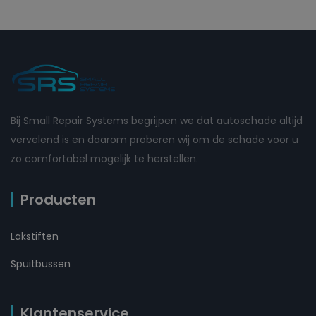
Bij Small Repair Systems begrijpen we dat autoschade altijd
vervelend is en daarom proberen wij om de schade voor u
zo comfortabel mogelijk te herstellen.
Producten
Lakstiften
Spuitbussen
Klantenservice