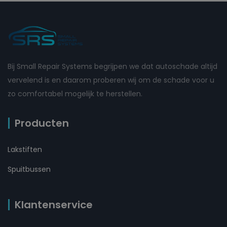
Bij Small Repair Systems begrijpen we dat autoschade altijd
vervelend is en daarom proberen wij om de schade voor u
zo comfortabel mogelijk te herstellen.
Producten
Lakstiften
Spuitbussen
Klantenservice