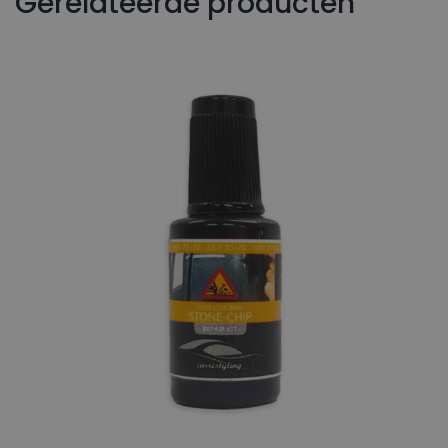
Gerelateerde producten