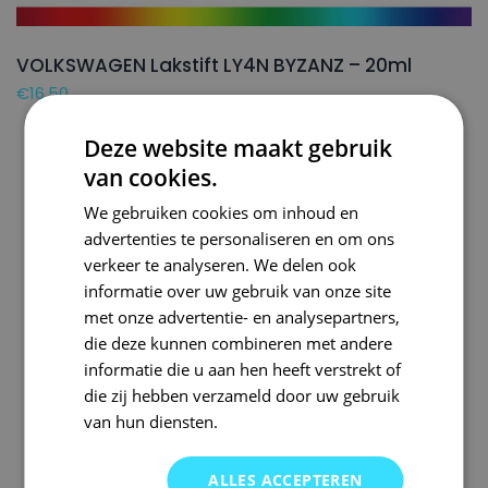
VOLKSWAGEN Lakstift LY4N BYZANZ – 20ml
€
16,50
Deze website maakt gebruik
van cookies.
We gebruiken cookies om inhoud en
advertenties te personaliseren en om ons
verkeer te analyseren. We delen ook
informatie over uw gebruik van onze site
met onze advertentie- en analysepartners,
die deze kunnen combineren met andere
informatie die u aan hen heeft verstrekt of
die zij hebben verzameld door uw gebruik
van hun diensten.
ALLES ACCEPTEREN