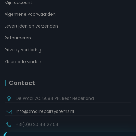
Mijn account
Algemene voorwaarden
Levertijden en verzenden
Retourneren
Privacy verklaring
Kleurcode vinden
Contact
De Waal 2C, 5684 PH, Best Nederland
info@smallrepairsystems.nl
+31(0)6 20 44 27 54