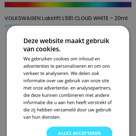
VOLKSWAGEN Lakstift L581 CLOUD WHITE – 20ml
€
16,50
Deze website maakt gebruik
van cookies.
We gebruiken cookies om inhoud en
advertenties te personaliseren en om ons
verkeer te analyseren. We delen ook
informatie over uw gebruik van onze site
met onze advertentie- en analysepartners,
die deze kunnen combineren met andere
informatie die u aan hen heeft verstrekt of
die zij hebben verzameld door uw gebruik
van hun diensten.
ALLES ACCEPTEREN