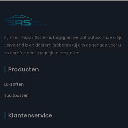
Bij Small Repair Systems begrijpen we dat autoschade altijd
vervelend is en daarom proberen wij om de schade voor u
zo comfortabel mogelijk te herstellen.
Producten
Lakstiften
Spuitbussen
Klantenservice