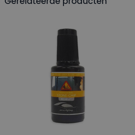
Gerelateerde producten