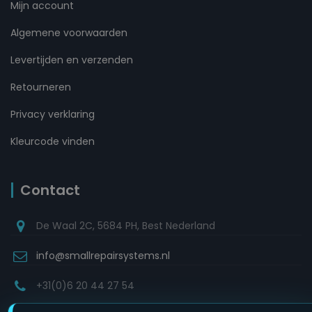
Mijn account
Algemene voorwaarden
Levertijden en verzenden
Retourneren
Privacy verklaring
Kleurcode vinden
Contact
De Waal 2C, 5684 PH, Best Nederland
info@smallrepairsystems.nl
+31(0)6 20 44 27 54