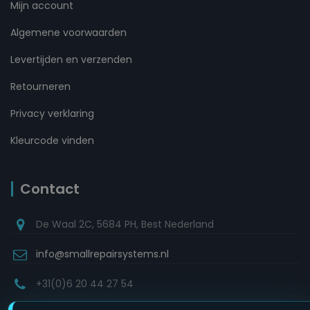
Mijn account
Algemene voorwaarden
Levertijden en verzenden
Retourneren
Privacy verklaring
Kleurcode vinden
Contact
De Waal 2C, 5684 PH, Best Nederland
info@smallrepairsystems.nl
+31(0)6 20 44 27 54