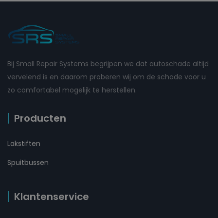
Bij Small Repair Systems begrijpen we dat autoschade altijd
vervelend is en daarom proberen wij om de schade voor u
zo comfortabel mogelijk te herstellen.
Producten
Lakstiften
Spuitbussen
Klantenservice