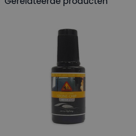
Gerelateerde producten