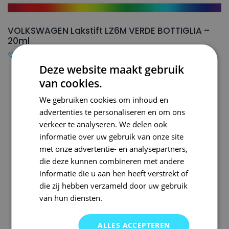
VOLKSWAGEN Lakstift LZ6M VERDE BOTTIGLIA –
20ml
€
16,50
Deze website maakt gebruik
van cookies.
We gebruiken cookies om inhoud en
advertenties te personaliseren en om ons
verkeer te analyseren. We delen ook
informatie over uw gebruik van onze site
met onze advertentie- en analysepartners,
die deze kunnen combineren met andere
informatie die u aan hen heeft verstrekt of
die zij hebben verzameld door uw gebruik
van hun diensten.
ALLES ACCEPTEREN