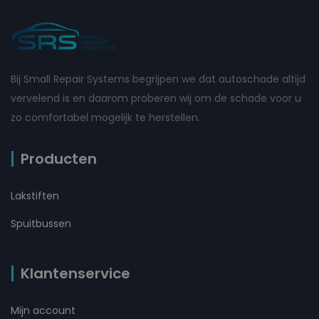
Bij Small Repair Systems begrijpen we dat autoschade altijd
vervelend is en daarom proberen wij om de schade voor u
zo comfortabel mogelijk te herstellen.
Producten
Lakstiften
Spuitbussen
Klantenservice
Mijn account