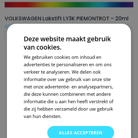
VOLKSWAGEN Lakstift LY3K PIEMONTROT – 20ml
€
16,50
Deze website maakt gebruik
van cookies.
We gebruiken cookies om inhoud en
advertenties te personaliseren en om ons
verkeer te analyseren. We delen ook
informatie over uw gebruik van onze site
met onze advertentie- en analysepartners,
die deze kunnen combineren met andere
informatie die u aan hen heeft verstrekt of
die zij hebben verzameld door uw gebruik
van hun diensten.
ALLES ACCEPTEREN