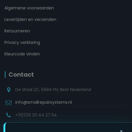
Algemene voorwaarden
Levertijden en verzenden
Retourneren
Privacy verklaring
Kleurcode vinden
Contact
De Waal 2C, 5684 PH, Best Nederland
info@smallrepairsystems.nl
+31(0)6 20 44 27 54
×