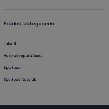
Productcategorieën:
Lakstift
Autolak reparatieset
Spuitbus
Spuitbus Autolak