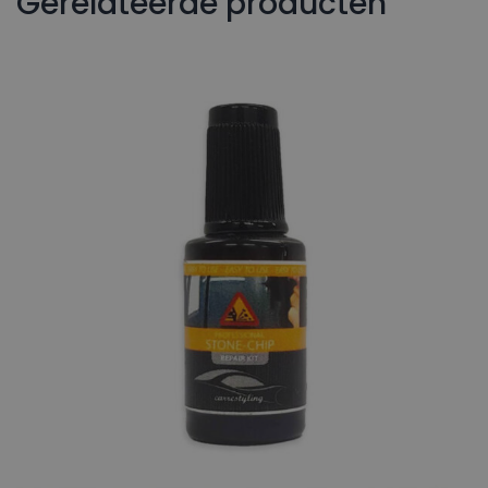
Gerelateerde producten