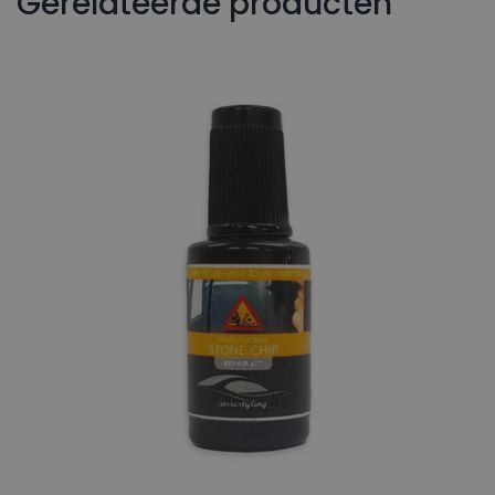
Gerelateerde producten