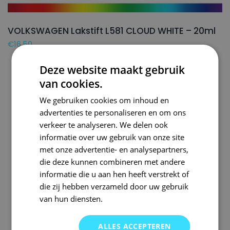
VOLKSWAGEN Lakstift L581 CLOUD WHITE – 20ml
€
16,50
Deze website maakt gebruik
van cookies.
We gebruiken cookies om inhoud en
advertenties te personaliseren en om ons
verkeer te analyseren. We delen ook
informatie over uw gebruik van onze site
met onze advertentie- en analysepartners,
die deze kunnen combineren met andere
informatie die u aan hen heeft verstrekt of
die zij hebben verzameld door uw gebruik
van hun diensten.
ALLES ACCEPTEREN