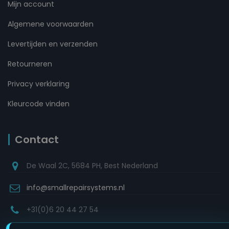
Mijn account
Algemene voorwaarden
Levertijden en verzenden
Retourneren
Privacy verklaring
Kleurcode vinden
Contact
De Waal 2C, 5684 PH, Best Nederland
info@smallrepairsystems.nl
+31(0)6 20 44 27 54