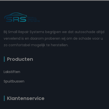
Bij Small Repair Systems begrijpen we dat autoschade altijd
vervelend is en daarom proberen wij om de schade voor u
zo comfortabel mogelijk te herstellen.
Producten
Lakstiften
Spuitbussen
Klantenservice