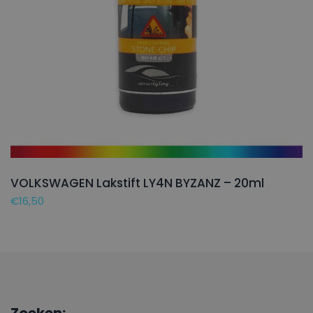
VOLKSWAGEN Lakstift LY4N BYZANZ – 20ml
€
16,50