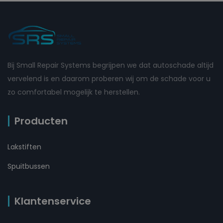
Bij Small Repair Systems begrijpen we dat autoschade altijd
vervelend is en daarom proberen wij om de schade voor u
zo comfortabel mogelijk te herstellen.
Producten
Lakstiften
Spuitbussen
Klantenservice