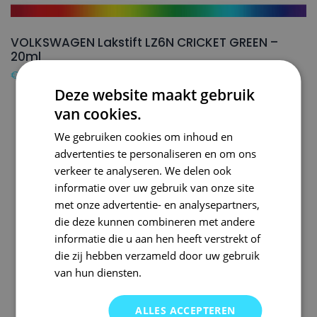
VOLKSWAGEN Lakstift LZ6N CRICKET GREEN –
20ml
€
16,50
Deze website maakt gebruik
van cookies.
We gebruiken cookies om inhoud en
advertenties te personaliseren en om ons
verkeer te analyseren. We delen ook
informatie over uw gebruik van onze site
met onze advertentie- en analysepartners,
die deze kunnen combineren met andere
informatie die u aan hen heeft verstrekt of
die zij hebben verzameld door uw gebruik
van hun diensten.
ALLES ACCEPTEREN