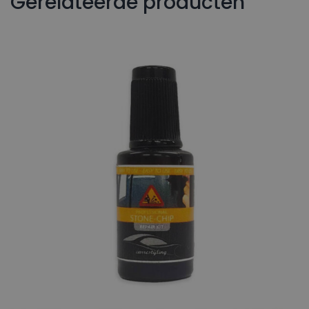
Gerelateerde producten