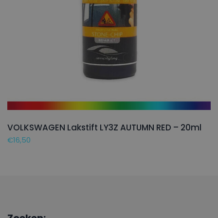
VOLKSWAGEN Lakstift LY3Z AUTUMN RED – 20ml
€
16,50