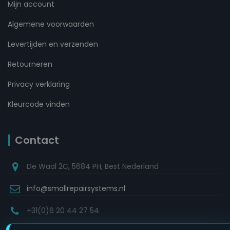
Mijn account
Algemene voorwaarden
Levertijden en verzenden
Retourneren
Privacy verklaring
Kleurcode vinden
Contact
De Waal 2C, 5684 PH, Best Nederland
info@smallrepairsystems.nl
+31(0)6 20 44 27 54