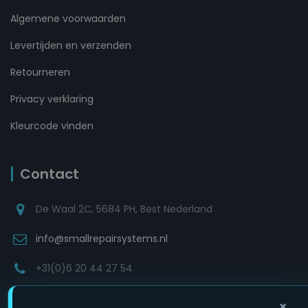
Algemene voorwaarden
Levertijden en verzenden
Retourneren
Privacy verklaring
Kleurcode vinden
Contact
De Waal 2C, 5684 PH, Best Nederland
info@smallrepairsystems.nl
+31(0)6 20 44 27 54
×