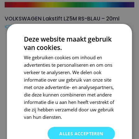
VOLKSWAGEN Lakstift LZ5M RS-BLAU – 20ml
€
16,50
Deze website maakt gebruik
van cookies.
We gebruiken cookies om inhoud en
advertenties te personaliseren en om ons
verkeer te analyseren. We delen ook
informatie over uw gebruik van onze site
met onze advertentie- en analysepartners,
die deze kunnen combineren met andere
informatie die u aan hen heeft verstrekt of
die zij hebben verzameld door uw gebruik
van hun diensten.
ALLES ACCEPTEREN