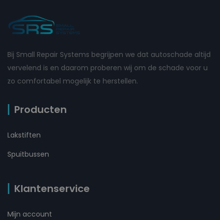
Bij Small Repair Systems begrijpen we dat autoschade altijd
vervelend is en daarom proberen wij om de schade voor u
zo comfortabel mogelijk te herstellen.
Producten
Lakstiften
Spuitbussen
Klantenservice
Mijn account