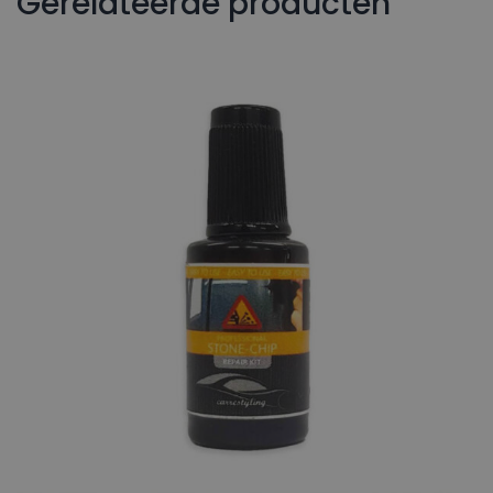
Gerelateerde producten