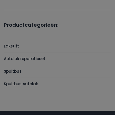
Productcategorieën:
Lakstift
Autolak reparatieset
Spuitbus
Spuitbus Autolak