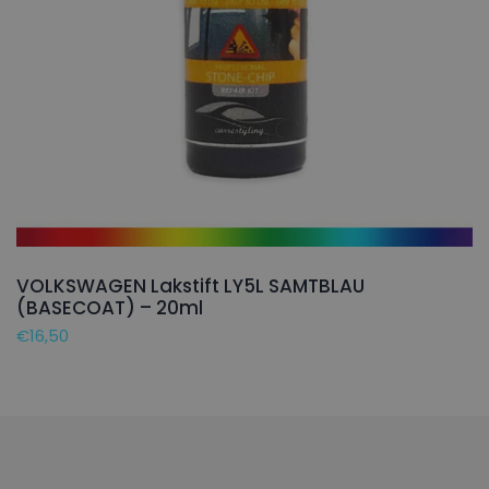
VOLKSWAGEN Lakstift LY5L SAMTBLAU
(BASECOAT) – 20ml
€
16,50