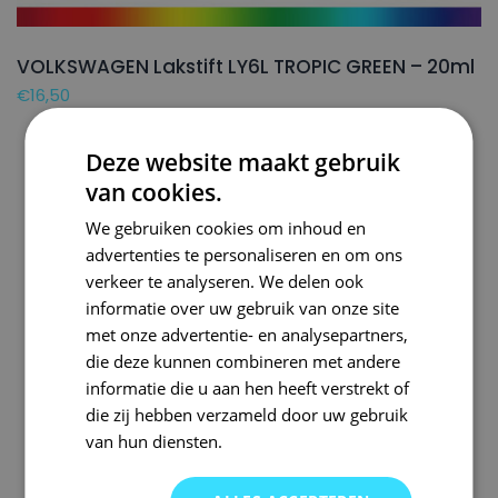
VOLKSWAGEN Lakstift LY6L TROPIC GREEN – 20ml
€
16,50
Deze website maakt gebruik
van cookies.
We gebruiken cookies om inhoud en
advertenties te personaliseren en om ons
verkeer te analyseren. We delen ook
informatie over uw gebruik van onze site
met onze advertentie- en analysepartners,
die deze kunnen combineren met andere
informatie die u aan hen heeft verstrekt of
die zij hebben verzameld door uw gebruik
van hun diensten.