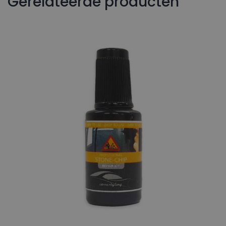
Gerelateerde producten