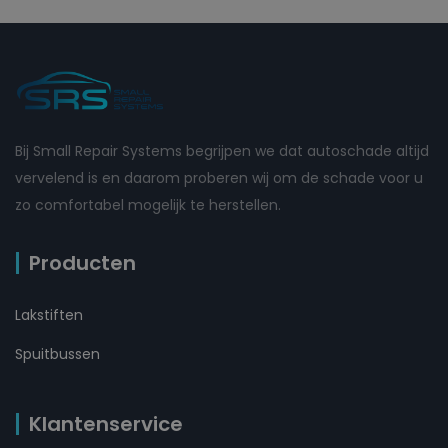
Bij Small Repair Systems begrijpen we dat autoschade altijd
vervelend is en daarom proberen wij om de schade voor u
zo comfortabel mogelijk te herstellen.
Producten
Lakstiften
Spuitbussen
Klantenservice