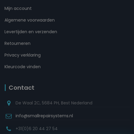
Mijn account
Algemene voorwaarden
Levertijden en verzenden
Retourneren
Privacy verklaring
Kleurcode vinden
Contact
De Waal 2C, 5684 PH, Best Nederland
info@smallrepairsystems.nl
+31(0)6 20 44 27 54