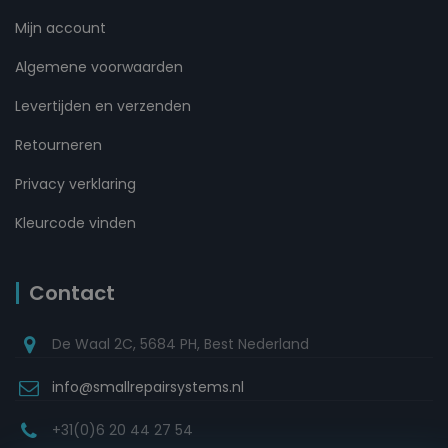
Mijn account
Algemene voorwaarden
Levertijden en verzenden
Retourneren
Privacy verklaring
Kleurcode vinden
Contact
De Waal 2C, 5684 PH, Best Nederland
info@smallrepairsystems.nl
+31(0)6 20 44 27 54