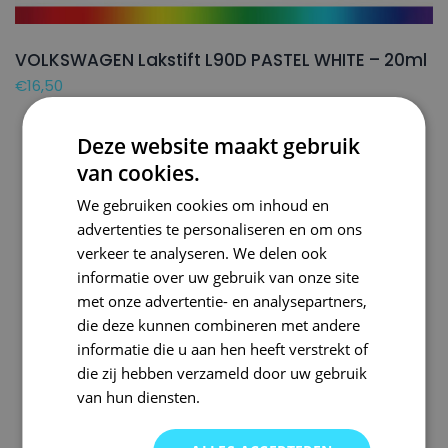
VOLKSWAGEN Lakstift L90D PASTEL WHITE – 20ml
€
16,50
Deze website maakt gebruik
van cookies.
We gebruiken cookies om inhoud en
advertenties te personaliseren en om ons
verkeer te analyseren. We delen ook
informatie over uw gebruik van onze site
met onze advertentie- en analysepartners,
die deze kunnen combineren met andere
informatie die u aan hen heeft verstrekt of
die zij hebben verzameld door uw gebruik
van hun diensten.