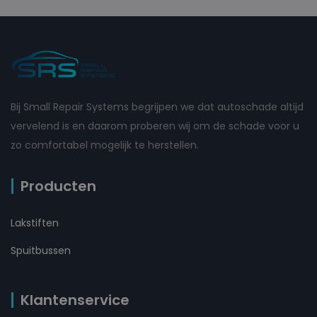
Bij Small Repair Systems begrijpen we dat autoschade altijd
vervelend is en daarom proberen wij om de schade voor u
zo comfortabel mogelijk te herstellen.
Producten
Lakstiften
Spuitbussen
Klantenservice