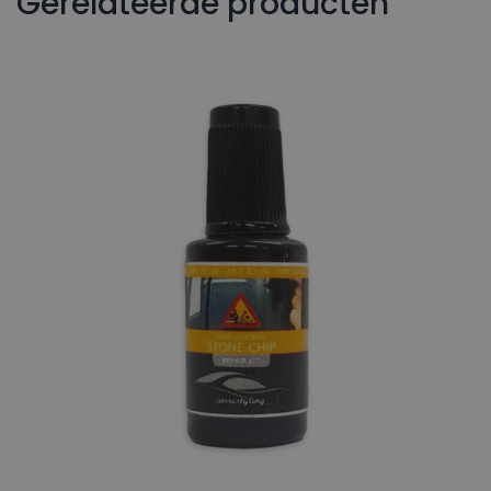
Gerelateerde producten