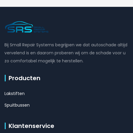
Bij Small Repair Systems begrijpen we dat autoschade altijd
vervelend is en daarom proberen wij om de schade voor u
zo comfortabel mogelijk te herstellen.
Producten
Lakstiften
Spuitbussen
Klantenservice