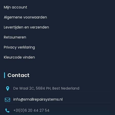
Mijn account
Algemene voorwaarden
Levertijden en verzenden
Retourneren
Privacy verklaring
Kleurcode vinden
Contact
De Waal 2C, 5684 PH, Best Nederland
info@smallrepairsystems.nl
+31(0)6 20 44 27 54