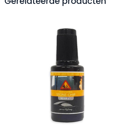
Gerelateerde producten