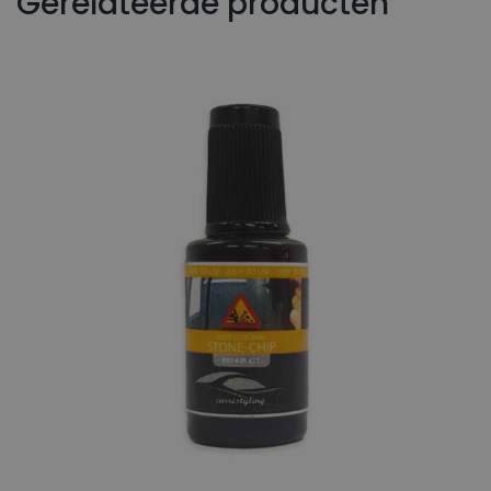
Gerelateerde producten