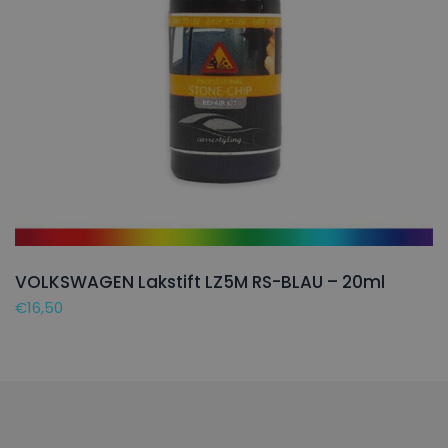
VOLKSWAGEN Lakstift LZ5M RS-BLAU – 20ml
€
16,50