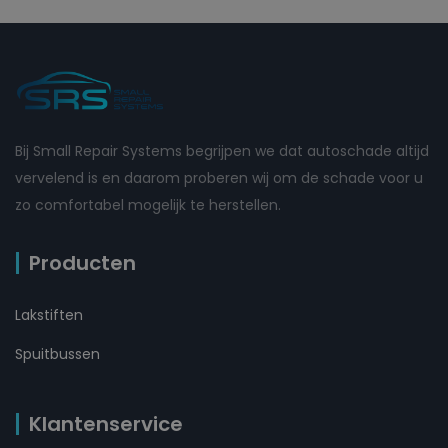
Bij Small Repair Systems begrijpen we dat autoschade altijd
vervelend is en daarom proberen wij om de schade voor u
zo comfortabel mogelijk te herstellen.
Producten
Lakstiften
Spuitbussen
Klantenservice