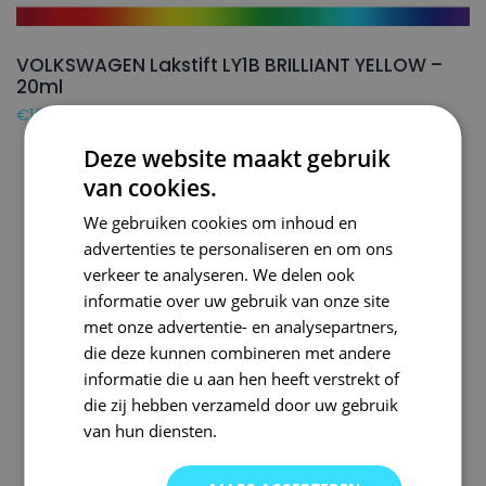
VOLKSWAGEN Lakstift LY1B BRILLIANT YELLOW –
20ml
€
16,50
Deze website maakt gebruik
van cookies.
We gebruiken cookies om inhoud en
advertenties te personaliseren en om ons
verkeer te analyseren. We delen ook
informatie over uw gebruik van onze site
met onze advertentie- en analysepartners,
die deze kunnen combineren met andere
informatie die u aan hen heeft verstrekt of
die zij hebben verzameld door uw gebruik
van hun diensten.