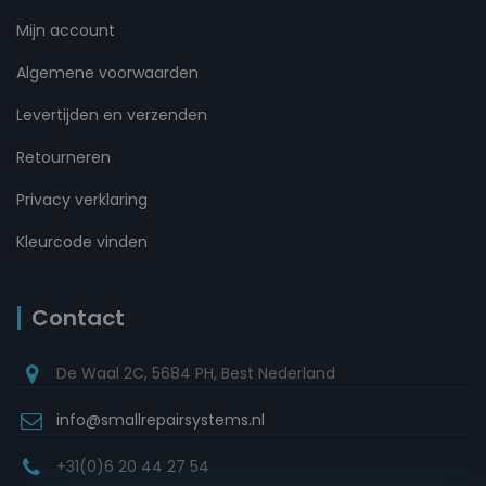
Mijn account
Algemene voorwaarden
Levertijden en verzenden
Retourneren
Privacy verklaring
Kleurcode vinden
Contact
De Waal 2C, 5684 PH, Best Nederland
info@smallrepairsystems.nl
+31(0)6 20 44 27 54