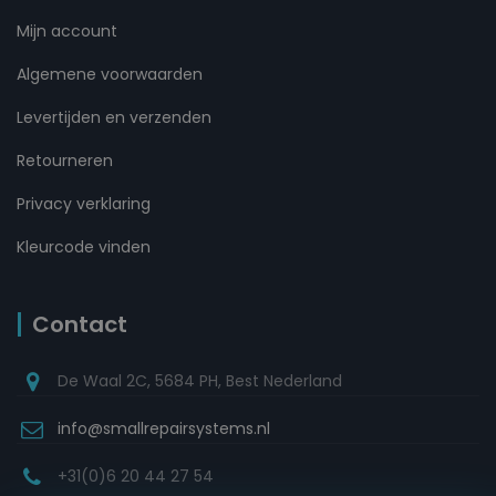
Mijn account
Algemene voorwaarden
Levertijden en verzenden
Retourneren
Privacy verklaring
Kleurcode vinden
Contact
De Waal 2C, 5684 PH, Best Nederland
info@smallrepairsystems.nl
+31(0)6 20 44 27 54