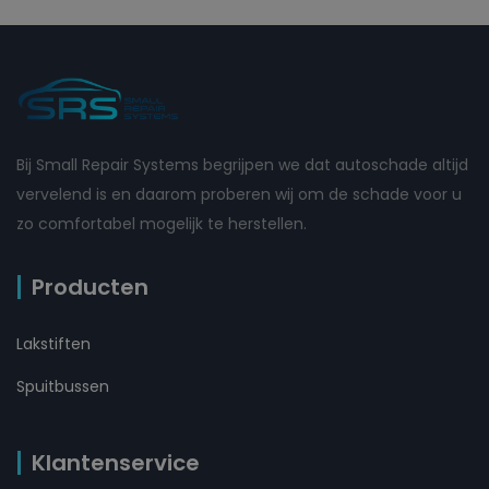
Bij Small Repair Systems begrijpen we dat autoschade altijd
vervelend is en daarom proberen wij om de schade voor u
zo comfortabel mogelijk te herstellen.
Producten
Lakstiften
Spuitbussen
Klantenservice