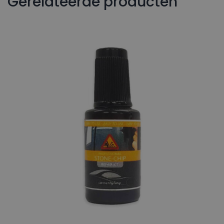
Gerelateerde producten