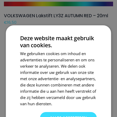
VOLKSWAGEN Lakstift LY3Z AUTUMN RED – 20ml
€
16,50
Deze website maakt gebruik
van cookies.
We gebruiken cookies om inhoud en
advertenties te personaliseren en om ons
verkeer te analyseren. We delen ook
informatie over uw gebruik van onze site
met onze advertentie- en analysepartners,
die deze kunnen combineren met andere
informatie die u aan hen heeft verstrekt of
die zij hebben verzameld door uw gebruik
van hun diensten.