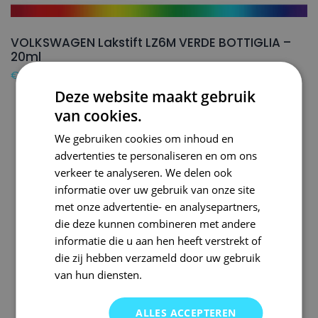
VOLKSWAGEN Lakstift LZ6M VERDE BOTTIGLIA –
20ml
€
16,50
Deze website maakt gebruik
van cookies.
We gebruiken cookies om inhoud en
advertenties te personaliseren en om ons
verkeer te analyseren. We delen ook
informatie over uw gebruik van onze site
met onze advertentie- en analysepartners,
die deze kunnen combineren met andere
informatie die u aan hen heeft verstrekt of
die zij hebben verzameld door uw gebruik
van hun diensten.
ALLES ACCEPTEREN