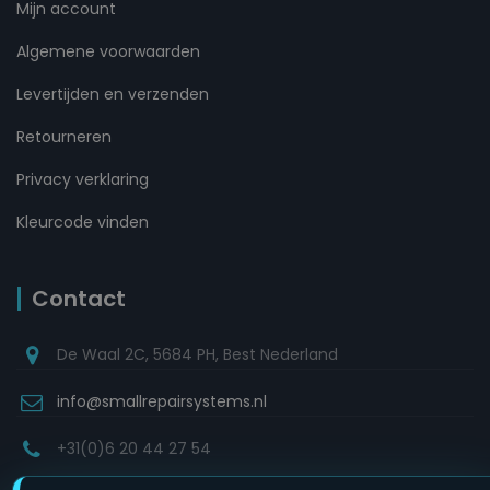
Mijn account
Algemene voorwaarden
Levertijden en verzenden
Retourneren
Privacy verklaring
Kleurcode vinden
Contact
De Waal 2C, 5684 PH, Best Nederland
info@smallrepairsystems.nl
+31(0)6 20 44 27 54