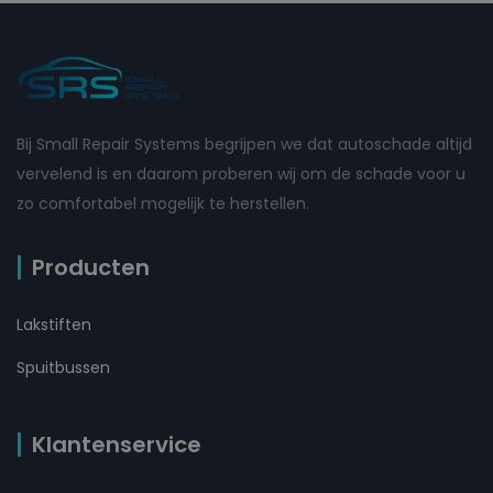
Bij Small Repair Systems begrijpen we dat autoschade altijd
vervelend is en daarom proberen wij om de schade voor u
zo comfortabel mogelijk te herstellen.
Producten
Lakstiften
Spuitbussen
Klantenservice