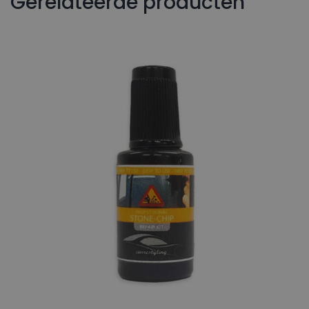
Gerelateerde producten