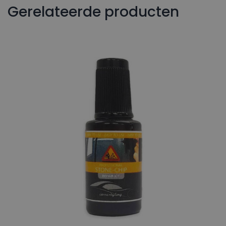
Gerelateerde producten