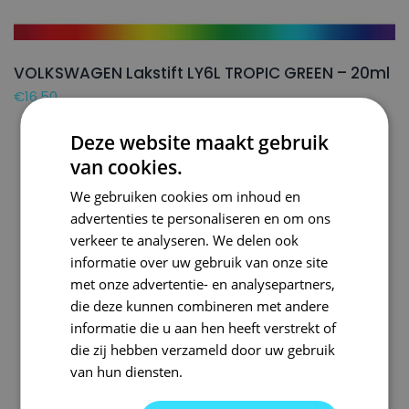
VOLKSWAGEN Lakstift LY6L TROPIC GREEN – 20ml
€
16,50
Deze website maakt gebruik
van cookies.
We gebruiken cookies om inhoud en
advertenties te personaliseren en om ons
verkeer te analyseren. We delen ook
informatie over uw gebruik van onze site
met onze advertentie- en analysepartners,
die deze kunnen combineren met andere
informatie die u aan hen heeft verstrekt of
die zij hebben verzameld door uw gebruik
van hun diensten.