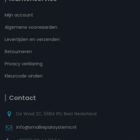
Mijn account
Algemene voorwaarden
Levertijden en verzenden
Retourneren
Privacy verklaring
Kleurcode vinden
Contact
De Waal 2C, 5684 PH, Best Nederland
info@smallrepairsystems.nl