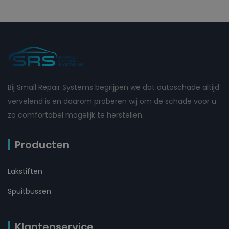
Bij Small Repair Systems begrijpen we dat autoschade altijd
vervelend is en daarom proberen wij om de schade voor u
zo comfortabel mogelijk te herstellen.
Producten
Lakstiften
Spuitbussen
Klantenservice