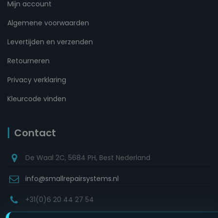
Mijn account
Algemene voorwaarden
Levertijden en verzenden
Retourneren
Privacy verklaring
Kleurcode vinden
Contact
De Waal 2C, 5684 PH, Best Nederland
info@smallrepairsystems.nl
+31(0)6 20 44 27 54