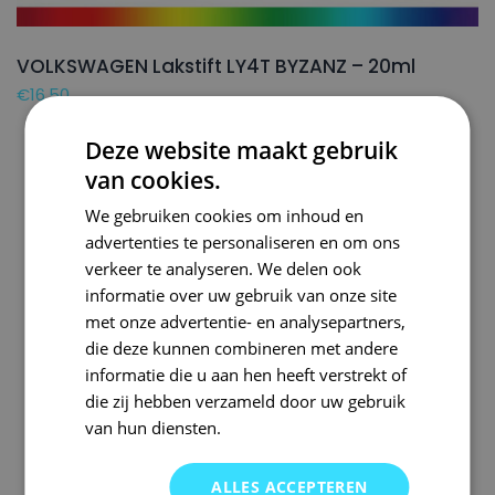
VOLKSWAGEN Lakstift LY4T BYZANZ – 20ml
€
16,50
Deze website maakt gebruik
van cookies.
We gebruiken cookies om inhoud en
advertenties te personaliseren en om ons
verkeer te analyseren. We delen ook
informatie over uw gebruik van onze site
met onze advertentie- en analysepartners,
die deze kunnen combineren met andere
informatie die u aan hen heeft verstrekt of
die zij hebben verzameld door uw gebruik
van hun diensten.
ALLES ACCEPTEREN