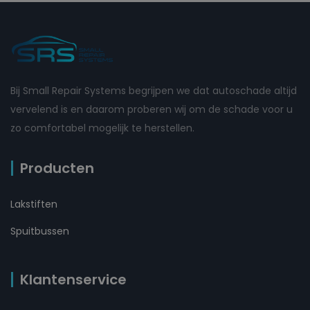
Bij Small Repair Systems begrijpen we dat autoschade altijd
vervelend is en daarom proberen wij om de schade voor u
zo comfortabel mogelijk te herstellen.
Producten
Lakstiften
Spuitbussen
Klantenservice