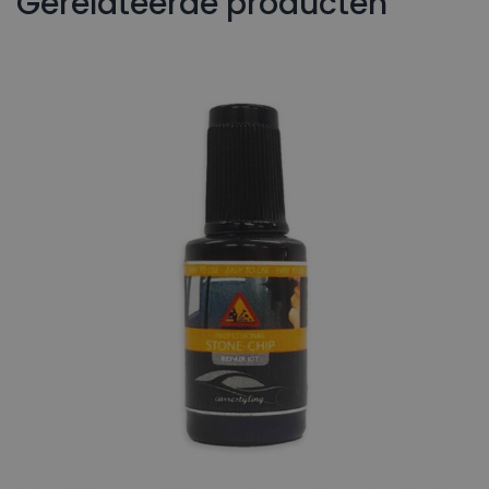
Gerelateerde producten