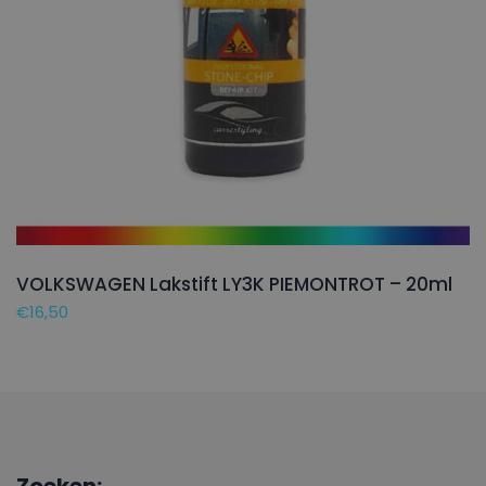
VOLKSWAGEN Lakstift LY3K PIEMONTROT – 20ml
€
16,50