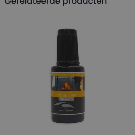
Gerelateerde producten