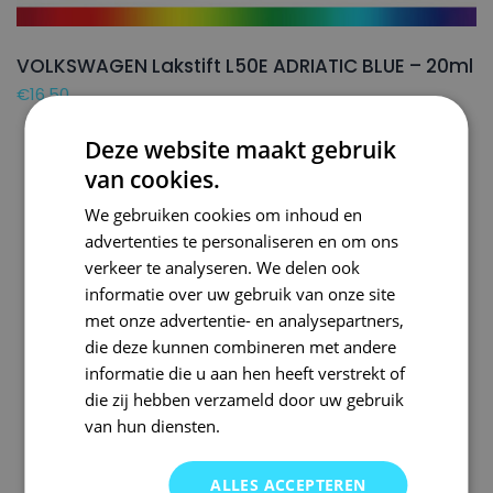
VOLKSWAGEN Lakstift L50E ADRIATIC BLUE – 20ml
€
16,50
Deze website maakt gebruik
van cookies.
We gebruiken cookies om inhoud en
advertenties te personaliseren en om ons
verkeer te analyseren. We delen ook
informatie over uw gebruik van onze site
met onze advertentie- en analysepartners,
die deze kunnen combineren met andere
informatie die u aan hen heeft verstrekt of
die zij hebben verzameld door uw gebruik
van hun diensten.
ALLES ACCEPTEREN