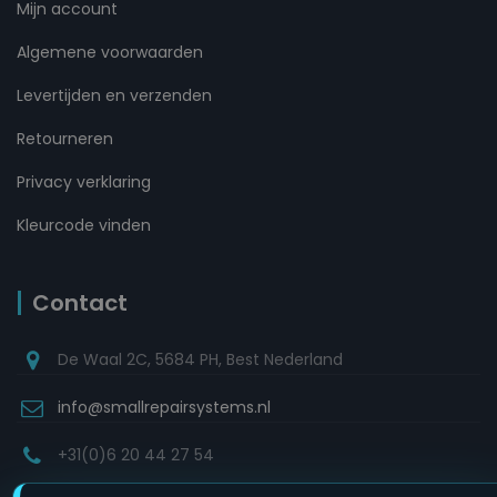
Mijn account
Algemene voorwaarden
Levertijden en verzenden
Retourneren
Privacy verklaring
Kleurcode vinden
Contact
De Waal 2C, 5684 PH, Best Nederland
info@smallrepairsystems.nl
+31(0)6 20 44 27 54