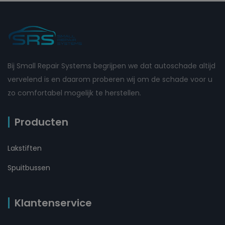
Bij Small Repair Systems begrijpen we dat autoschade altijd
vervelend is en daarom proberen wij om de schade voor u
zo comfortabel mogelijk te herstellen.
Producten
Lakstiften
Spuitbussen
Klantenservice