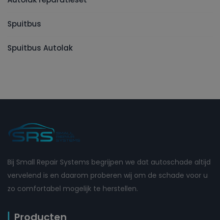
Spuitbus
Spuitbus Autolak
Bij Small Repair Systems begrijpen we dat autoschade altijd
vervelend is en daarom proberen wij om de schade voor u
zo comfortabel mogelijk te herstellen.
Producten