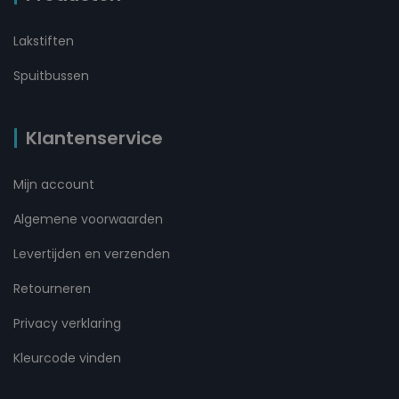
Lakstiften
Spuitbussen
Klantenservice
Mijn account
Algemene voorwaarden
Levertijden en verzenden
Retourneren
Privacy verklaring
Kleurcode vinden