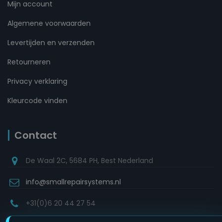
Mijn account
Algemene voorwaarden
Levertijden en verzenden
Retourneren
Privacy verklaring
Kleurcode vinden
Contact
De Waal 2C, 5684 PH, Best Nederland
info@smallrepairsystems.nl
+31(0)6 20 44 27 54