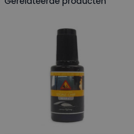
Gerelateerde producten