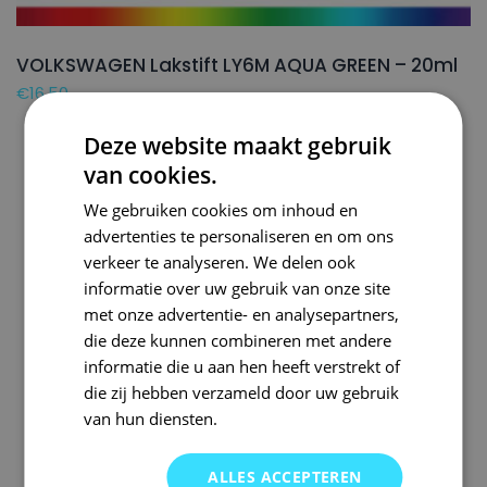
VOLKSWAGEN Lakstift LY6M AQUA GREEN – 20ml
€
16,50
Deze website maakt gebruik
van cookies.
We gebruiken cookies om inhoud en
advertenties te personaliseren en om ons
verkeer te analyseren. We delen ook
informatie over uw gebruik van onze site
met onze advertentie- en analysepartners,
die deze kunnen combineren met andere
informatie die u aan hen heeft verstrekt of
die zij hebben verzameld door uw gebruik
van hun diensten.
ALLES ACCEPTEREN