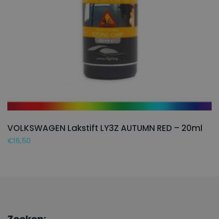
VOLKSWAGEN Lakstift LY3Z AUTUMN RED – 20ml
€
16,50