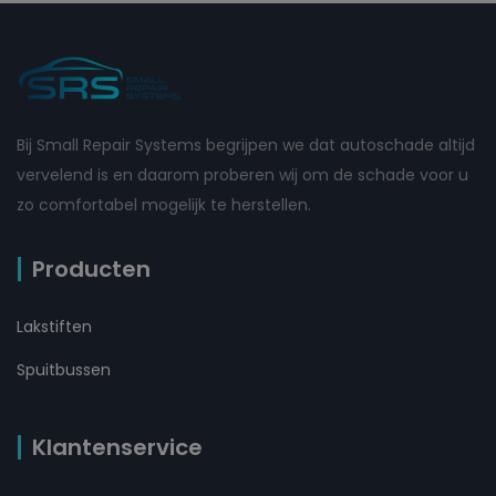
Bij Small Repair Systems begrijpen we dat autoschade altijd
vervelend is en daarom proberen wij om de schade voor u
zo comfortabel mogelijk te herstellen.
Producten
Lakstiften
Spuitbussen
Klantenservice