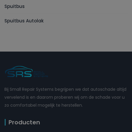
Spuitbus
Spuitbus Autolak
Bij Small Repair Systems begrijpen we dat autoschade altijd
vervelend is en daarom proberen wij om de schade voor u
zo comfortabel mogelijk te herstellen.
Producten