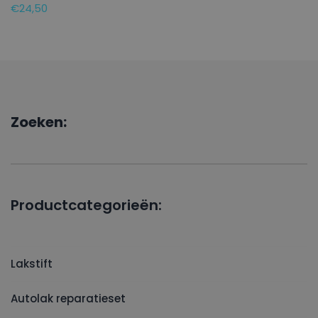
€
24,50
Zoeken:
Productcategorieën:
Lakstift
Autolak reparatieset