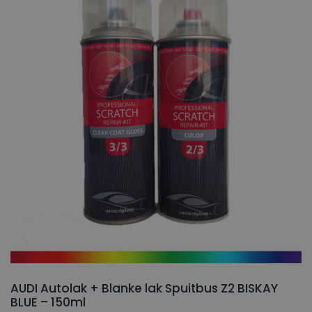
AUDI Autolak + Blanke lak Spuitbus Z2 BISKAY
BLUE – 150ml