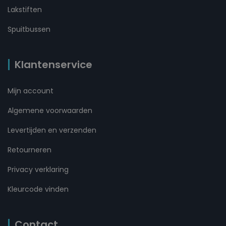
Lakstiften
Spuitbussen
Klantenservice
Mijn account
Algemene voorwaarden
Levertijden en verzenden
Retourneren
Privacy verklaring
Kleurcode vinden
Contact