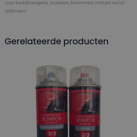
voor bedrijfswagens, scooters, brommers, motors en/of
oldtimers!
Gerelateerde producten