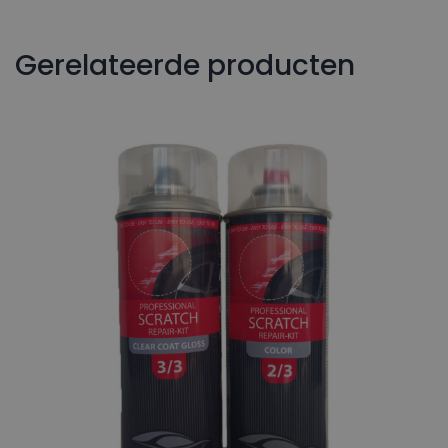
Gerelateerde producten