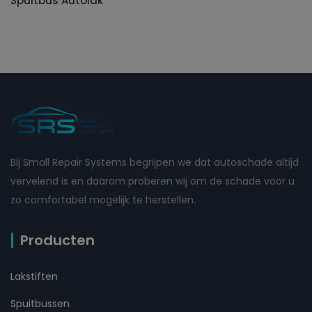
Spuitbus Autolak
Bij Small Repair Systems begrijpen we dat autoschade altijd
vervelend is en daarom proberen wij om de schade voor u
zo comfortabel mogelijk te herstellen.
Producten
Lakstiften
Spuitbussen