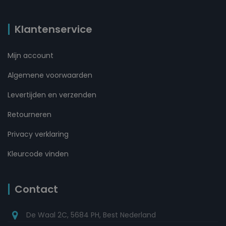
Klantenservice
Mijn account
Algemene voorwaarden
Levertijden en verzenden
Retourneren
Privacy verklaring
Kleurcode vinden
Contact
De Waal 2C, 5684 PH, Best Nederland