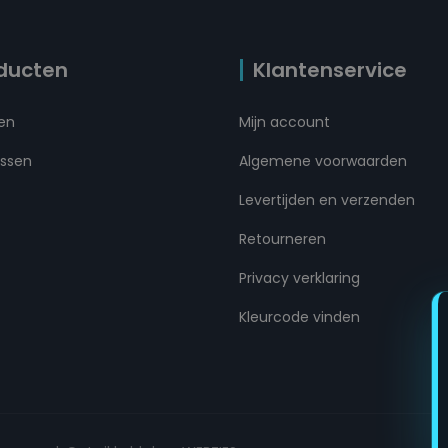
ducten
Klantenservice
ten
Mijn account
ussen
Algemene voorwaarden
Levertijden en verzenden
Retourneren
Privacy verklaring
Kleurcode vinden