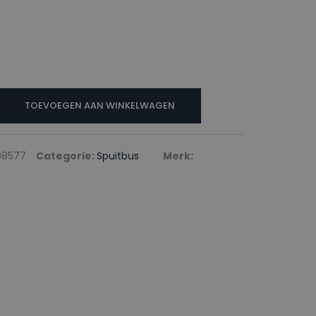
TOEVOEGEN AAN WINKELWAGEN
98577
Categorie:
Spuitbus
Merk: