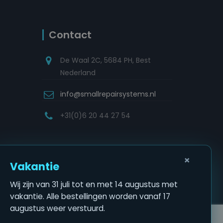
Contact
De Waal 2C, 5684 PH, Best
Nederland
info@smallrepairsystems.nl
+31(0)6 20 44 27 54
×
Vakantie
Wij zijn van 31 juli tot en met 14 augustus met
vakantie. Alle bestellingen worden vanaf 17
augustus weer verstuurd.