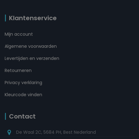
Klantenservice
Mijn account
Algemene voorwaarden
Levertijden en verzenden
Retourneren
Privacy verklaring
Kleurcode vinden
Contact
De Waal 2C, 5684 PH, Best Nederland