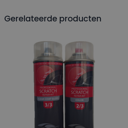
Gerelateerde producten