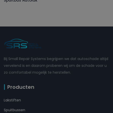
Spuitbus Autolak
Bij Small Repair Systems begrijpen we dat autoschade altijd
vervelend is en daarom proberen wij om de schade voor u
zo comfortabel mogelijk te herstellen.
Producten
Lakstiften
Spuitbussen