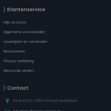
Klantenservice
Mijn account
Algemene voorwaarden
Levertijden en verzenden
Retourneren
Privacy verklaring
Kleurcode vinden
Contact
De Waal 2C, 5684 PH, Best Nederland