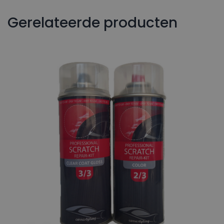
Gerelateerde producten