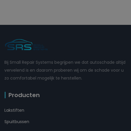
Bij Small Repair Systems begrijpen we dat autoschade altijd
vervelend is en daarom proberen wij om de schade voor u
zo comfortabel mogelijk te herstellen.
Producten
Lakstiften
Spuitbussen