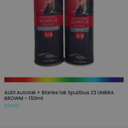
AUDI Autolak + Blanke lak Spuitbus Z3 UMBRA
BROWM – 150ml
€
24,50