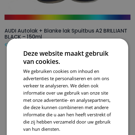
AUDI Autolak + Blanke lak Spuitbus A2 BRILLIANT
BLACK – 150ml
€
24,50
Deze website maakt gebruik
van cookies.
We gebruiken cookies om inhoud en
advertenties te personaliseren en om ons
verkeer te analyseren. We delen ook
informatie over uw gebruik van onze site
met onze advertentie- en analysepartners,
die deze kunnen combineren met andere
informatie die u aan hen heeft verstrekt of
die zij hebben verzameld door uw gebruik
van hun diensten.