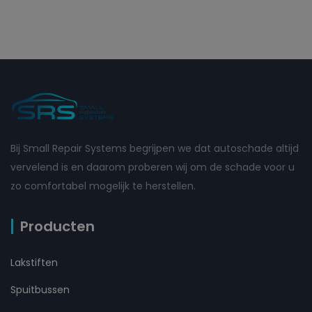
Bij Small Repair Systems begrijpen we dat autoschade altijd
vervelend is en daarom proberen wij om de schade voor u
zo comfortabel mogelijk te herstellen.
Producten
Lakstiften
Spuitbussen