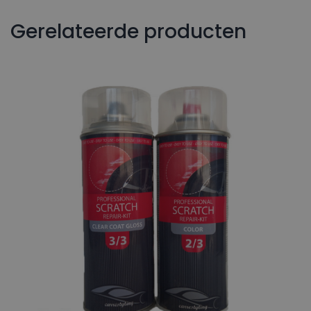
Gerelateerde producten