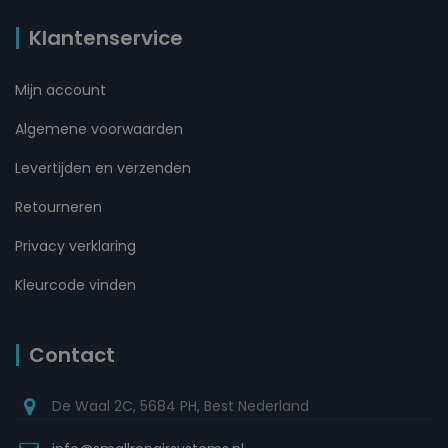
Klantenservice
Mijn account
Algemene voorwaarden
Levertijden en verzenden
Retourneren
Privacy verklaring
Kleurcode vinden
Contact
De Waal 2C, 5684 PH, Best Nederland