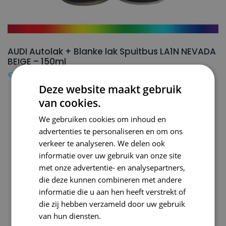
AUDI Autolak + Blanke lak Spuitbus LA1N NEVADA
BEIGE – 150ml
€
24,50
Deze website maakt gebruik
van cookies.
We gebruiken cookies om inhoud en
advertenties te personaliseren en om ons
verkeer te analyseren. We delen ook
informatie over uw gebruik van onze site
met onze advertentie- en analysepartners,
die deze kunnen combineren met andere
informatie die u aan hen heeft verstrekt of
die zij hebben verzameld door uw gebruik
van hun diensten.