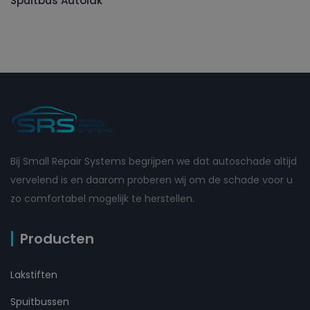
Spuitbus Autolak
Bij Small Repair Systems begrijpen we dat autoschade altijd
vervelend is en daarom proberen wij om de schade voor u
zo comfortabel mogelijk te herstellen.
Producten
Lakstiften
Spuitbussen