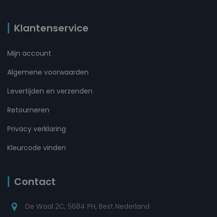
Klantenservice
Mijn account
Algemene voorwaarden
Levertijden en verzenden
Retourneren
Privacy verklaring
Kleurcode vinden
Contact
De Waal 2C, 5684 PH, Best Nederland