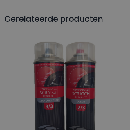
Gerelateerde producten