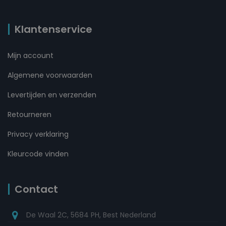
Klantenservice
Mijn account
Algemene voorwaarden
Levertijden en verzenden
Retourneren
Privacy verklaring
Kleurcode vinden
Contact
De Waal 2C, 5684 PH, Best Nederland