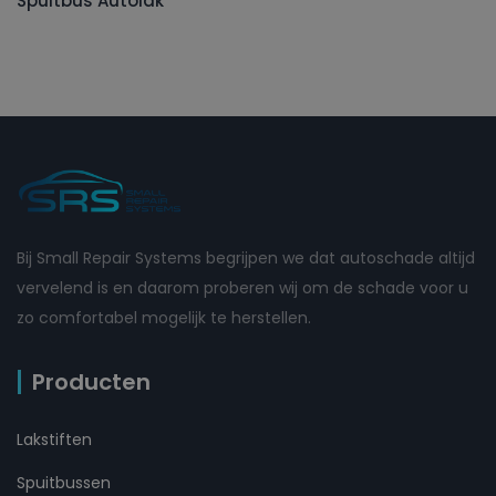
Spuitbus Autolak
Bij Small Repair Systems begrijpen we dat autoschade altijd
vervelend is en daarom proberen wij om de schade voor u
zo comfortabel mogelijk te herstellen.
Producten
Lakstiften
Spuitbussen