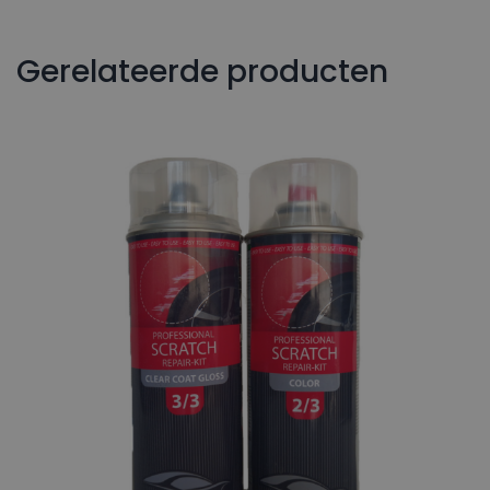
Gerelateerde producten