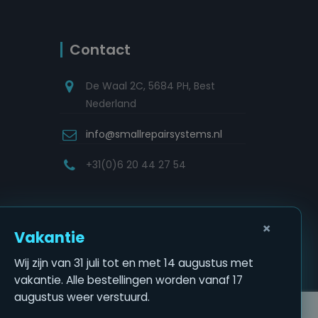
Contact
De Waal 2C, 5684 PH, Best
Nederland
info@smallrepairsystems.nl
+31(0)6 20 44 27 54
×
Vakantie
Wij zijn van 31 juli tot en met 14 augustus met
vakantie. Alle bestellingen worden vanaf 17
augustus weer verstuurd.