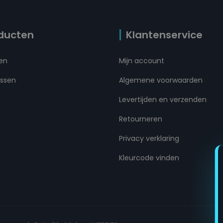
ducten
Klantenservice
ten
Mijn account
ussen
Algemene voorwaarden
Levertijden en verzenden
Retourneren
Privacy verklaring
Kleurcode vinden