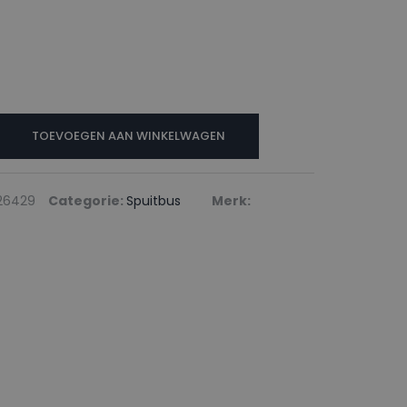
TOEVOEGEN AAN WINKELWAGEN
26429
Categorie:
Spuitbus
Merk: