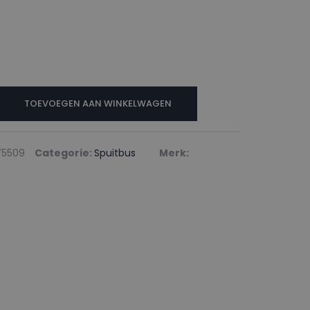
TOEVOEGEN AAN WINKELWAGEN
75509
Categorie:
Spuitbus
Merk: