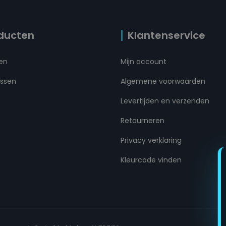
ducten
Klantenservice
ten
Mijn account
ussen
Algemene voorwaarden
Levertijden en verzenden
Retourneren
Privacy verklaring
Kleurcode vinden