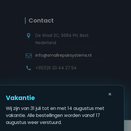
Contact
De Waal 2C, 5684 PH, Best
Nederland
info@smallrepairsystems.nl
+31(0)6 20 44 27 54
×
Vakantie
Wij zijn van 31 juli tot en met 14 augustus met
vakantie. Alle bestellingen worden vanaf 17
augustus weer verstuurd.