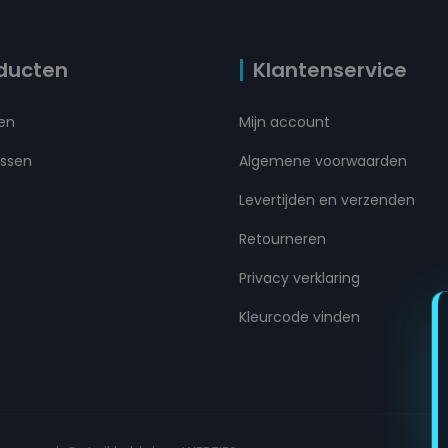
ducten
Klantenservice
ten
Mijn account
ussen
Algemene voorwaarden
Levertijden en verzenden
Retourneren
Privacy verklaring
Kleurcode vinden