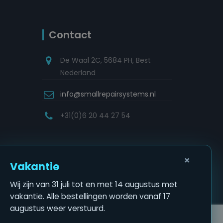
Contact
De Waal 2C, 5684 PH, Best
Nederland
info@smallrepairsystems.nl
+31(0)6 20 44 27 54
×
Vakantie
Wij zijn van 31 juli tot en met 14 augustus met
vakantie. Alle bestellingen worden vanaf 17
augustus weer verstuurd.