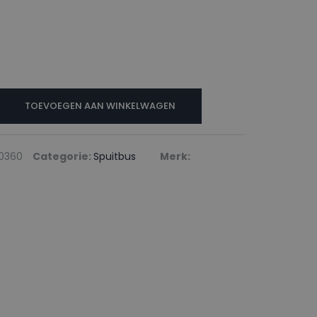
TOEVOEGEN AAN WINKELWAGEN
10360
Categorie:
Spuitbus
Merk: