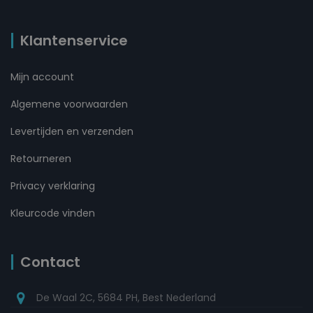
Klantenservice
Mijn account
Algemene voorwaarden
Levertijden en verzenden
Retourneren
Privacy verklaring
Kleurcode vinden
Contact
De Waal 2C, 5684 PH, Best Nederland