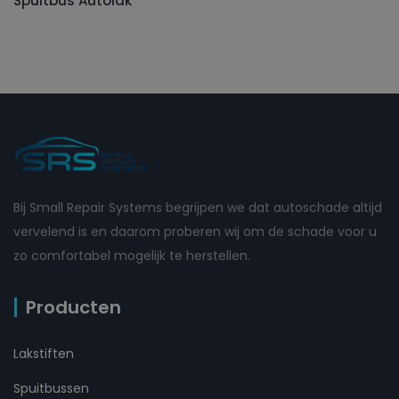
Spuitbus Autolak
Bij Small Repair Systems begrijpen we dat autoschade altijd
vervelend is en daarom proberen wij om de schade voor u
zo comfortabel mogelijk te herstellen.
Producten
Lakstiften
Spuitbussen