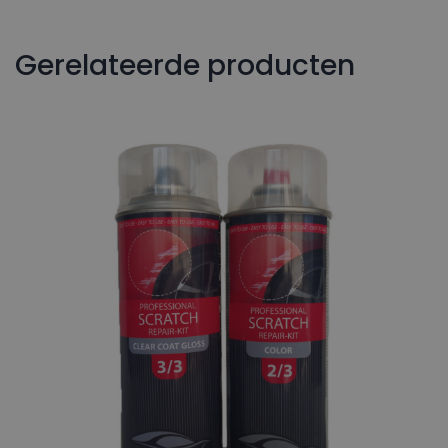
Gerelateerde producten