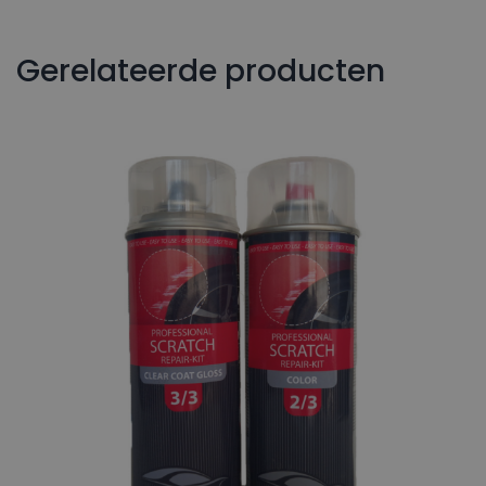
Gerelateerde producten