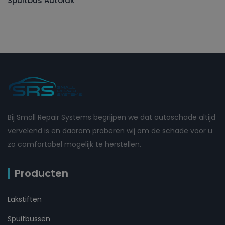
Spuitbus Autolak
Bij Small Repair Systems begrijpen we dat autoschade altijd
vervelend is en daarom proberen wij om de schade voor u
zo comfortabel mogelijk te herstellen.
Producten
Lakstiften
Spuitbussen