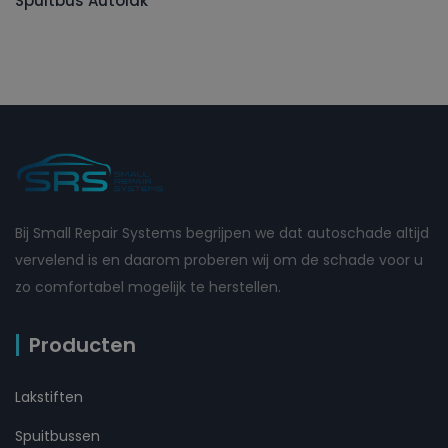
Spuitbus Autolak
Bij Small Repair Systems begrijpen we dat autoschade altijd
vervelend is en daarom proberen wij om de schade voor u
zo comfortabel mogelijk te herstellen.
Producten
Lakstiften
Spuitbussen