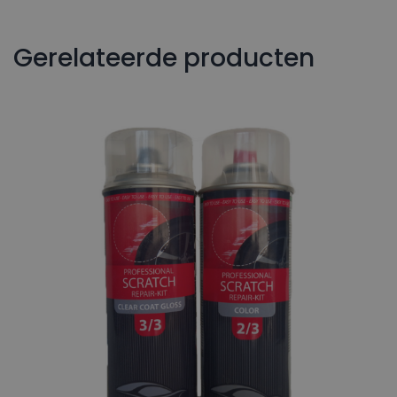
Gerelateerde producten