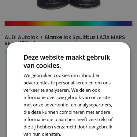
AUDI Autolak + Blanke lak Spuitbus LA3A MARS
RED – 150ml
€
24,50
Deze website maakt gebruik
van cookies.
We gebruiken cookies om inhoud en
advertenties te personaliseren en om ons
verkeer te analyseren. We delen ook
informatie over uw gebruik van onze site
met onze advertentie- en analysepartners,
die deze kunnen combineren met andere
informatie die u aan hen heeft verstrekt of
die zij hebben verzameld door uw gebruik
van hun diensten.