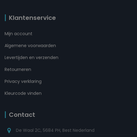
Klantenservice
Mijn account
Algemene voorwaarden
Levertijden en verzenden
Retourneren
Privacy verklaring
Kleurcode vinden
Contact
De Waal 2C, 5684 PH, Best Nederland