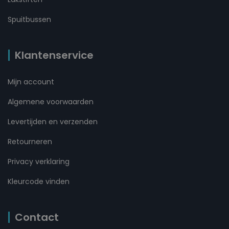
Spuitbussen
Klantenservice
Mijn account
Algemene voorwaarden
Levertijden en verzenden
Retourneren
Privacy verklaring
Kleurcode vinden
Contact