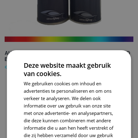
AUDI Autolak + Blanke lak Spuitbus LE1M MEXICO
BEIGE – 150ml
Deze website maakt gebruik
€
24,50
van cookies.
We gebruiken cookies om inhoud en
advertenties te personaliseren en om ons
verkeer te analyseren. We delen ook
informatie over uw gebruik van onze site
met onze advertentie- en analysepartners,
die deze kunnen combineren met andere
informatie die u aan hen heeft verstrekt of
die zij hebben verzameld door uw gebruik