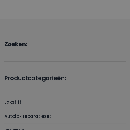
Zoeken:
Productcategorieën:
Lakstift
Autolak reparatieset