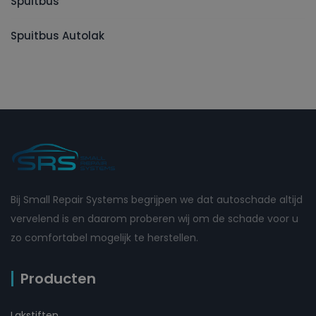
Spuitbus
Spuitbus Autolak
Bij Small Repair Systems begrijpen we dat autoschade altijd
vervelend is en daarom proberen wij om de schade voor u
zo comfortabel mogelijk te herstellen.
Producten
Lakstiften