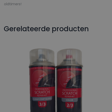
oldtimers!
Gerelateerde producten