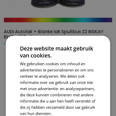
AUDI Autolak + Blanke lak Spuitbus Z2 BISKAY
BLUE – 150ml
€
24,50
Deze website maakt gebruik
van cookies.
We gebruiken cookies om inhoud en
advertenties te personaliseren en om ons
verkeer te analyseren. We delen ook
informatie over uw gebruik van onze site
met onze advertentie- en analysepartners,
die deze kunnen combineren met andere
informatie die u aan hen heeft verstrekt of
die zij hebben verzameld door uw gebruik
van hun diensten.