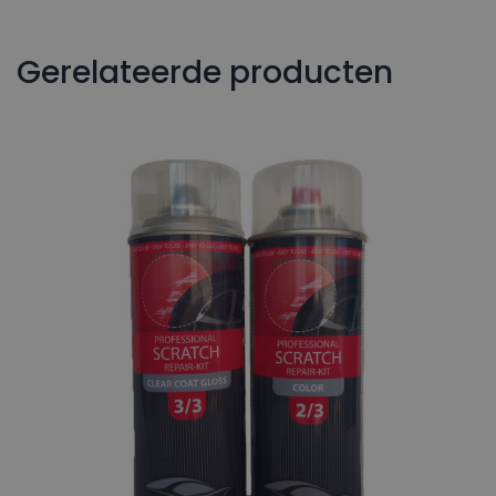
Gerelateerde producten