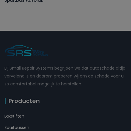
Spuitbus Autolak
Bij Small Repair Systems begrijpen we dat autoschade altijd
vervelend is en daarom proberen wij om de schade voor u
zo comfortabel mogelijk te herstellen.
Producten
Lakstiften
Spuitbussen