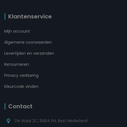
Klantenservice
Mijn account
Algemene voorwaarden
Levertijden en verzenden
Retourneren
Privacy verklaring
Kleurcode vinden
Contact
De Waal 2C, 5684 PH, Best Nederland