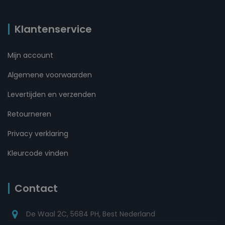
Klantenservice
Mijn account
Algemene voorwaarden
Levertijden en verzenden
Retourneren
Privacy verklaring
Kleurcode vinden
Contact
De Waal 2C, 5684 PH, Best Nederland