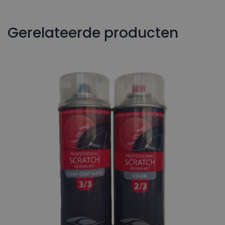
Gerelateerde producten