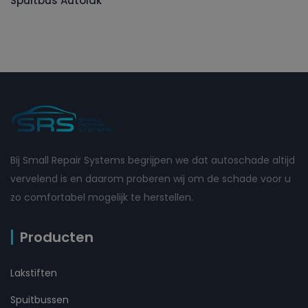
Spuitbus Autolak
Bij Small Repair Systems begrijpen we dat autoschade altijd
vervelend is en daarom proberen wij om de schade voor u
zo comfortabel mogelijk te herstellen.
Producten
Lakstiften
Spuitbussen