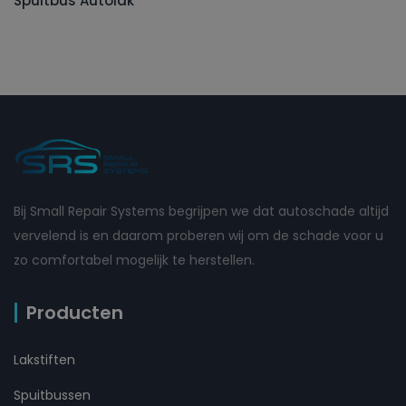
Spuitbus Autolak
Bij Small Repair Systems begrijpen we dat autoschade altijd
vervelend is en daarom proberen wij om de schade voor u
zo comfortabel mogelijk te herstellen.
Producten
Lakstiften
Spuitbussen