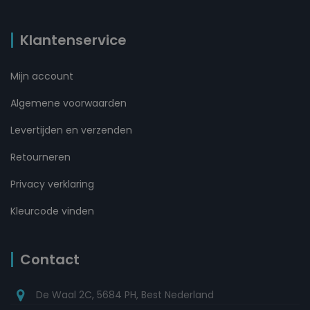
Klantenservice
Mijn account
Algemene voorwaarden
Levertijden en verzenden
Retourneren
Privacy verklaring
Kleurcode vinden
Contact
De Waal 2C, 5684 PH, Best Nederland