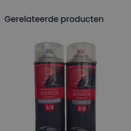
Gerelateerde producten