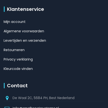
Klantenservice
Mijn account
Algemene voorwaarden
Levertijden en verzenden
Retourneren
Privacy verklaring
Kleurcode vinden
Contact
De Waal 2C, 5684 PH, Best Nederland