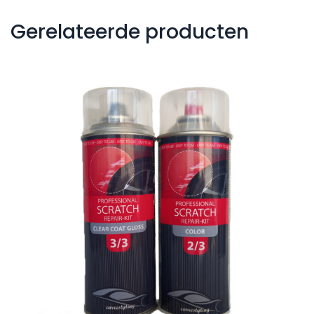
Gerelateerde producten