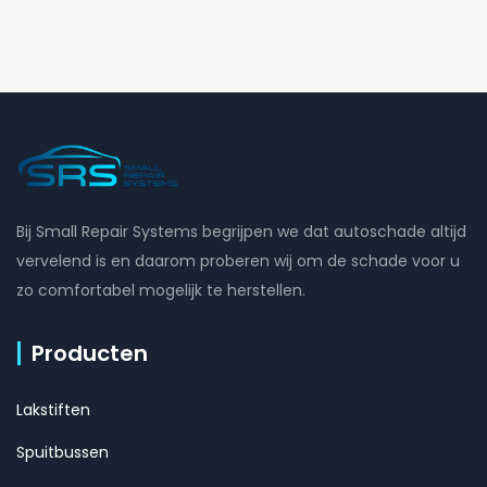
Bij Small Repair Systems begrijpen we dat autoschade altijd
vervelend is en daarom proberen wij om de schade voor u
zo comfortabel mogelijk te herstellen.
Producten
Lakstiften
Spuitbussen