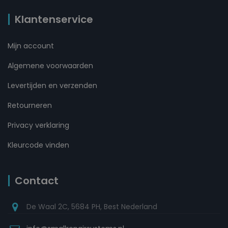
Klantenservice
Mijn account
Algemene voorwaarden
Levertijden en verzenden
Retourneren
Privacy verklaring
Kleurcode vinden
Contact
De Waal 2C, 5684 PH, Best Nederland