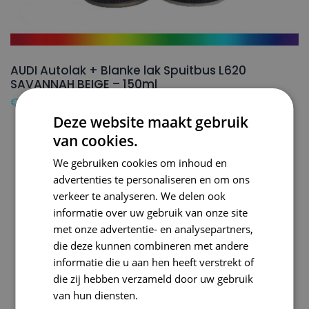
AUDI Autolak + Blanke lak Spuitbus L620
SAVANNAH BEIGE – 150ml
€
24,50
Deze website maakt gebruik
van cookies.
We gebruiken cookies om inhoud en
advertenties te personaliseren en om ons
verkeer te analyseren. We delen ook
informatie over uw gebruik van onze site
met onze advertentie- en analysepartners,
die deze kunnen combineren met andere
informatie die u aan hen heeft verstrekt of
die zij hebben verzameld door uw gebruik
van hun diensten.