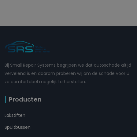
Bij Small Repair Systems begrijpen we dat autoschade altijd
vervelend is en daarom proberen wij om de schade voor u
zo comfortabel mogelijk te herstellen.
Producten
Lakstiften
Spuitbussen