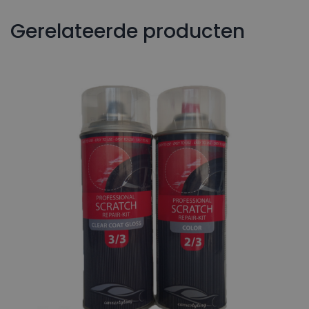
Gerelateerde producten