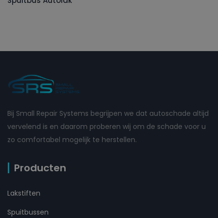
Spuitbus Autolak
Bij Small Repair Systems begrijpen we dat autoschade altijd
vervelend is en daarom proberen wij om de schade voor u
zo comfortabel mogelijk te herstellen.
Producten
Lakstiften
Spuitbussen