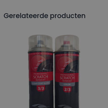
Gerelateerde producten