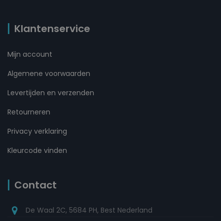
Klantenservice
Mijn account
Algemene voorwaarden
Levertijden en verzenden
Retourneren
Privacy verklaring
Kleurcode vinden
Contact
De Waal 2C, 5684 PH, Best Nederland