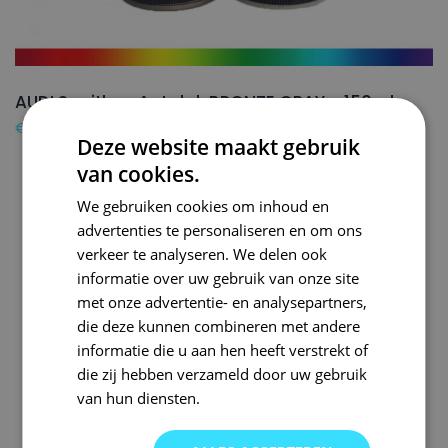
AUDI Spuitbus Autolak BRONZE GRAY – 150ml
€
24,50
Deze website maakt gebruik
van cookies.
We gebruiken cookies om inhoud en
advertenties te personaliseren en om ons
verkeer te analyseren. We delen ook
informatie over uw gebruik van onze site
met onze advertentie- en analysepartners,
die deze kunnen combineren met andere
informatie die u aan hen heeft verstrekt of
die zij hebben verzameld door uw gebruik
van hun diensten.