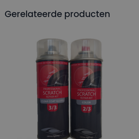
Gerelateerde producten