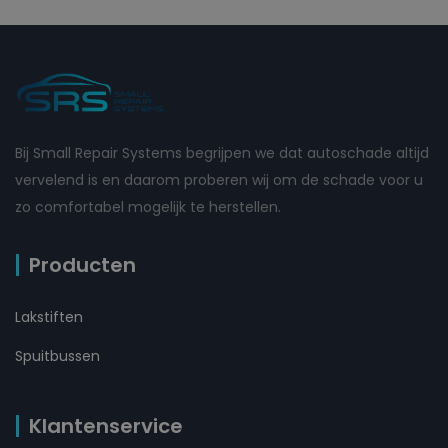
Bij Small Repair Systems begrijpen we dat autoschade altijd
vervelend is en daarom proberen wij om de schade voor u
zo comfortabel mogelijk te herstellen.
Producten
Lakstiften
Spuitbussen
Klantenservice