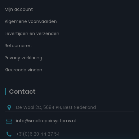
Mijn account
Algemene voorwaarden
Levertijden en verzenden
Retourneren
Privacy verklaring
Kleurcode vinden
Contact
De Waal 2C, 5684 PH, Best Nederland
info@smallrepairsystems.nl
+31(0)6 20 44 27 54