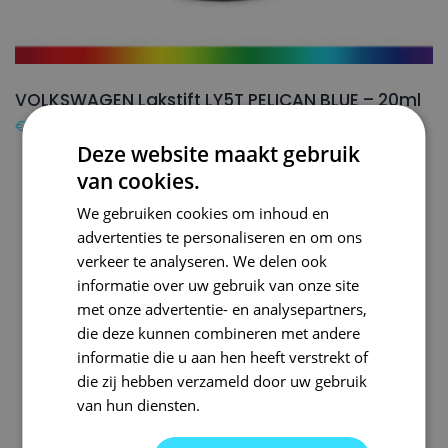
VOLKSWAGEN Lakstift LY5T PELICAN BLUE – 20ml
€
16,50
Deze website maakt gebruik
van cookies.
We gebruiken cookies om inhoud en
advertenties te personaliseren en om ons
verkeer te analyseren. We delen ook
informatie over uw gebruik van onze site
met onze advertentie- en analysepartners,
die deze kunnen combineren met andere
informatie die u aan hen heeft verstrekt of
die zij hebben verzameld door uw gebruik
van hun diensten.