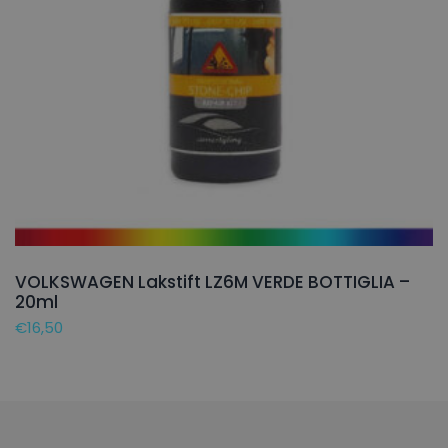
VOLKSWAGEN Lakstift LZ6M VERDE BOTTIGLIA –
20ml
€
16,50