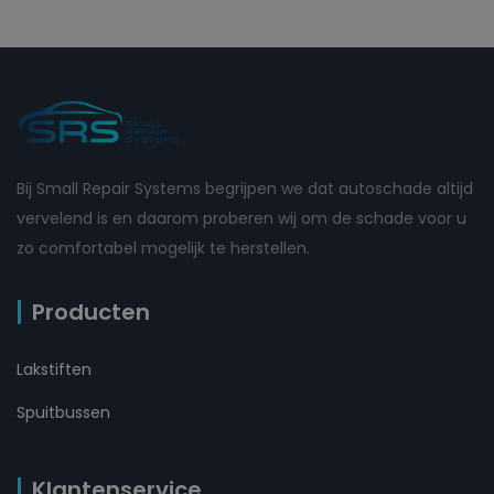
Bij Small Repair Systems begrijpen we dat autoschade altijd
vervelend is en daarom proberen wij om de schade voor u
zo comfortabel mogelijk te herstellen.
Producten
Lakstiften
Spuitbussen
Klantenservice