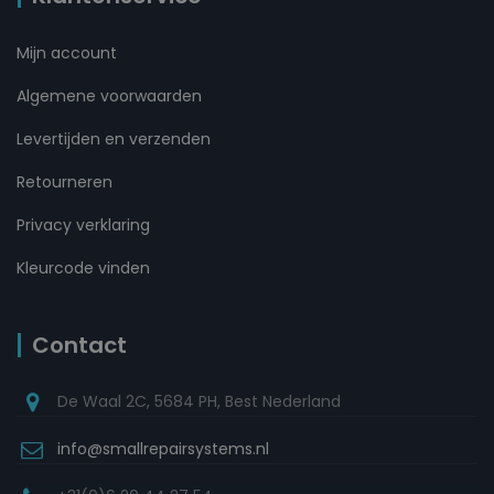
Mijn account
Algemene voorwaarden
Levertijden en verzenden
Retourneren
Privacy verklaring
Kleurcode vinden
Contact
De Waal 2C, 5684 PH, Best Nederland
info@smallrepairsystems.nl