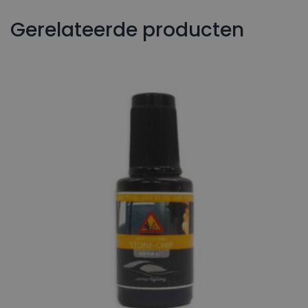
Gerelateerde producten